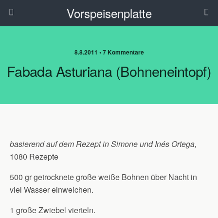
Vorspeisenplatte
8.8.2011 • 7 Kommentare
Fabada Asturiana (Bohneneintopf)
basierend auf dem Rezept in Simone und Inés Ortega,
1080 Rezepte
500 gr getrocknete große weiße Bohnen über Nacht in
viel Wasser einweichen.
1 große Zwiebel vierteln.