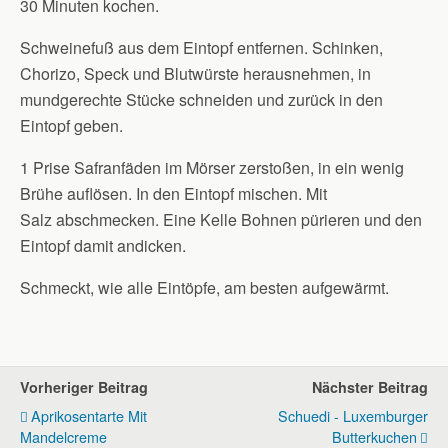
30 Minuten kochen.
Schweinefuß aus dem Eintopf entfernen. Schinken,
Chorizo, Speck und Blutwürste herausnehmen, in
mundgerechte Stücke schneiden und zurück in den
Eintopf geben.
1 Prise Safranfäden im Mörser zerstoßen, in ein wenig
Brühe auflösen. In den Eintopf mischen. Mit
Salz abschmecken. Eine Kelle Bohnen pürieren und den
Eintopf damit andicken.
Schmeckt, wie alle Eintöpfe, am besten aufgewärmt.
Vorheriger Beitrag
Nächster Beitrag
Aprikosentarte Mit
Schuedi - Luxemburger
Mandelcreme
Butterkuchen