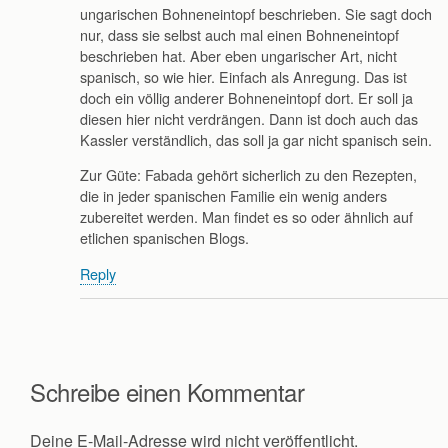
ungarischen Bohneneintopf beschrieben. Sie sagt doch
nur, dass sie selbst auch mal einen Bohneneintopf
beschrieben hat. Aber eben ungarischer Art, nicht
spanisch, so wie hier. Einfach als Anregung. Das ist
doch ein völlig anderer Bohneneintopf dort. Er soll ja
diesen hier nicht verdrängen. Dann ist doch auch das
Kassler verständlich, das soll ja gar nicht spanisch sein.
Zur Güte: Fabada gehört sicherlich zu den Rezepten,
die in jeder spanischen Familie ein wenig anders
zubereitet werden. Man findet es so oder ähnlich auf
etlichen spanischen Blogs.
Reply
Schreibe einen Kommentar
Deine E-Mail-Adresse wird nicht veröffentlicht.