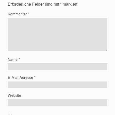
Erforderliche Felder sind mit
*
markiert
Kommentar
*
Name
*
E-Mail-Adresse
*
Website