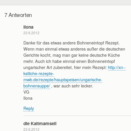
7 Antworten
Ilona
23.6.2012
Danke für das etwas andere Bohneneintopf Rezept.
Wenn man einmal etwas anderes außer die deutschen
Gerichte kocht, mag man gar keine deutsche Küche
mehr. Auch ich habe einmal einen Bohneneintopf
ungarischer Art zubereitet, hier mein Rezept:
http://xn--
kstliche-rezepte-
mwb.de/rezepte/hauptspeisen/ungarische-
bohnensuppe/
, war auch sehr lecker.
VG
Ilona
Reply
die Kaltmamsell
23.6.2012