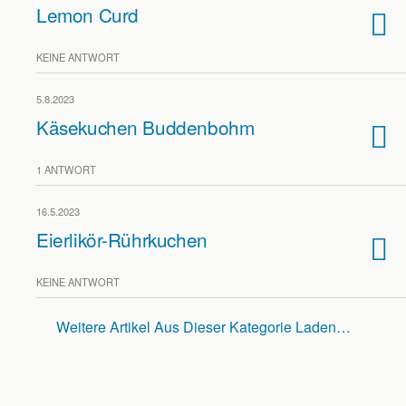
Lemon Curd
KEINE ANTWORT
5.8.2023
Käsekuchen Buddenbohm
1 ANTWORT
16.5.2023
Eierlikör-Rührkuchen
KEINE ANTWORT
Weitere Artikel Aus Dieser Kategorie Laden…