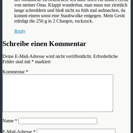
von meiner Oma. Klappt wunderbar, man muss nur ziemlich
lange schreddern und bloß nicht zu früh mal aufmachen, da
kommt einem sonst eine Staubwolke entgegen. Mein Gerät
erledigt die 250 g in 2 Chargen, ruckzuck.
Reply
Schreibe einen Kommentar
Deine E-Mail-Adresse wird nicht veröffentlicht.
Erforderliche
Felder sind mit
*
markiert
Kommentar
*
Name
*
E-Mail-Adresse
*