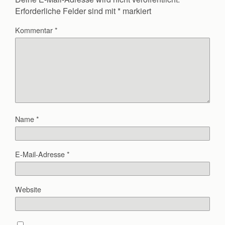
Erforderliche Felder sind mit
*
markiert
Kommentar
*
Name
*
E-Mail-Adresse
*
Website