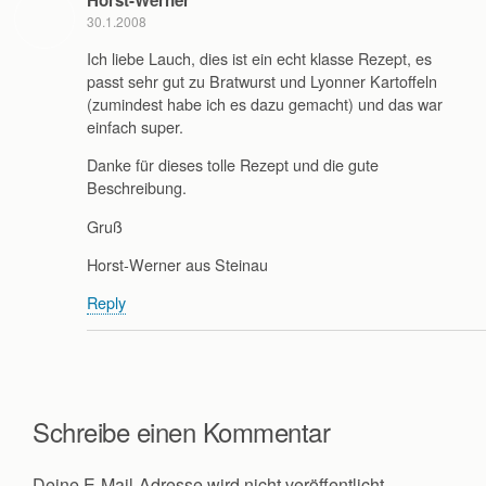
Horst-Werner
30.1.2008
Ich liebe Lauch, dies ist ein echt klasse Rezept, es
passt sehr gut zu Bratwurst und Lyonner Kartoffeln
(zumindest habe ich es dazu gemacht) und das war
einfach super.
Danke für dieses tolle Rezept und die gute
Beschreibung.
Gruß
Horst-Werner aus Steinau
Reply
Schreibe einen Kommentar
Deine E-Mail-Adresse wird nicht veröffentlicht.