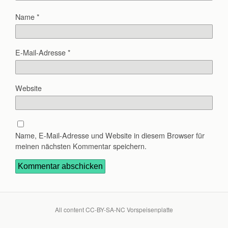
Name
*
E-Mail-Adresse
*
Website
Name, E-Mail-Adresse und Website in diesem Browser für
meinen nächsten Kommentar speichern.
All content CC-BY-SA-NC Vorspeisenplatte