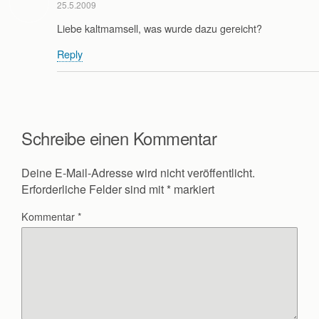
25.5.2009
Liebe kaltmamsell, was wurde dazu gereicht?
Reply
Schreibe einen Kommentar
Deine E-Mail-Adresse wird nicht veröffentlicht.
Erforderliche Felder sind mit
*
markiert
Kommentar
*