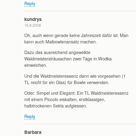
Reply
kundrys
16.8.2008
Oh, auch wenn gerade keine Jahreszeit dafür ist: Man
kann auch Maibowlenansatz machen.
Dazu das ausreichend angewelkte
Waldmeistersträusschen zwei Tage in Wodka
einweichen.
Und die Waldmeisteressenz dann wie vorgesehen (1
TL reicht für ein Glas) für Bowle verwenden.
Oder: Simpel und Elegant: Ein TL Waldmeisteressenz
mit einem Piccolo eiskalten, erstklassigen,
halbtrockenen Sekts aufgiessen.
Reply
Barbara