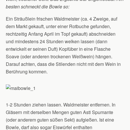
besten schmeckt die Bowle so:
Ein Sträußlein frischen Waldmeister (ca. 4 Zweige, auf
dem Markt gekauft, unter einer Rotbuche gefunden,
rechtzeitig Anfang April im Topf gekauft) abschneiden
und mindestens 24 Stunden welken lassen (dann
entwickelt er seinen Duft) Kopfüber in eine Flasche
Soave (oder anderen trockenen Weißwein) hängen.
Darauf achten, dass die Stilenden nicht mit dem Wein in
Berührung kommen.
1-2 Stunden ziehen lassen. Waldmeister entfernen. In
Gläsern mit derselben Mengen guten Asti Spumante
(oder anderem guten süßen Sekt) aufgießen. Ist eine
Bowle, darf also sogar Eiswürfel enthalten