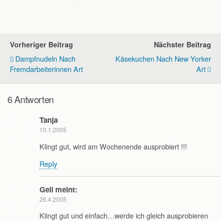
Vorheriger Beitrag
Nächster Beitrag
Dampfnudeln Nach
Käsekuchen Nach New Yorker
Fremdarbeiterinnen Art
Art
6 Antworten
Tanja
10.1.2005
Klingt gut, wird am Wochenende ausprobiert !!!
Reply
Geli meint:
26.4.2005
Klingt gut und einfach…werde ich gleich ausprobieren