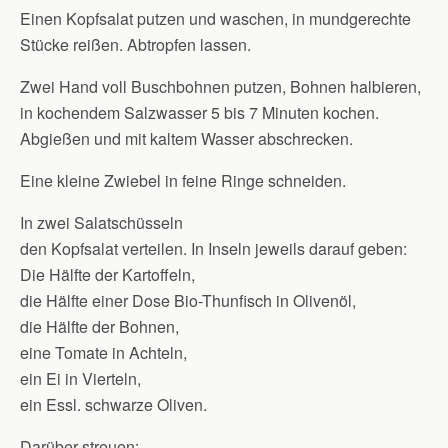
Einen Kopfsalat putzen und waschen, in mundgerechte
Stücke reißen. Abtropfen lassen.
Zwei Hand voll Buschbohnen putzen, Bohnen halbieren,
in kochendem Salzwasser 5 bis 7 Minuten kochen.
Abgießen und mit kaltem Wasser abschrecken.
Eine kleine Zwiebel in feine Ringe schneiden.
In zwei Salatschüsseln
den Kopfsalat verteilen. In Inseln jeweils darauf geben:
Die Hälfte der Kartoffeln,
die Hälfte einer Dose Bio-Thunfisch in Olivenöl,
die Hälfte der Bohnen,
eine Tomate in Achteln,
ein Ei in Vierteln,
ein Essl. schwarze Oliven.
Darüber streuen: