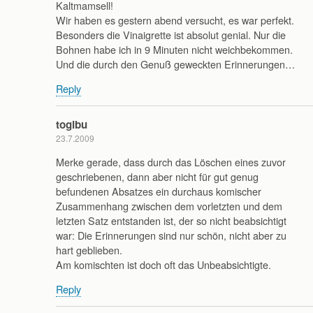
Kaltmamsell!
Wir haben es gestern abend versucht, es war perfekt.
Besonders die Vinaigrette ist absolut genial. Nur die
Bohnen habe ich in 9 Minuten nicht weichbekommen.
Und die durch den Genuß geweckten Erinnerungen…
Reply
togibu
23.7.2009
Merke gerade, dass durch das Löschen eines zuvor
geschriebenen, dann aber nicht für gut genug
befundenen Absatzes ein durchaus komischer
Zusammenhang zwischen dem vorletzten und dem
letzten Satz entstanden ist, der so nicht beabsichtigt
war: Die Erinnerungen sind nur schön, nicht aber zu
hart geblieben.
Am komischten ist doch oft das Unbeabsichtigte.
Reply