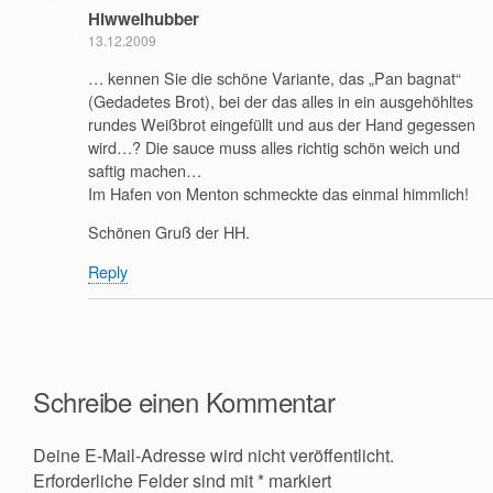
Hiwwelhubber
13.12.2009
… kennen Sie die schöne Variante, das „Pan bagnat“
(Gedadetes Brot), bei der das alles in ein ausgehöhltes
rundes Weißbrot eingefüllt und aus der Hand gegessen
wird…? Die sauce muss alles richtig schön weich und
saftig machen…
Im Hafen von Menton schmeckte das einmal himmlich!
Schönen Gruß der HH.
Reply
Schreibe einen Kommentar
Deine E-Mail-Adresse wird nicht veröffentlicht.
Erforderliche Felder sind mit
*
markiert