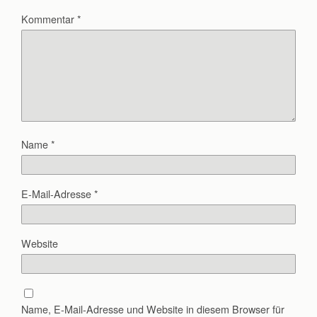
Kommentar
*
Name
*
E-Mail-Adresse
*
Website
Name, E-Mail-Adresse und Website in diesem Browser für