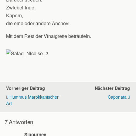
Zwiebelringe,
Kapern,
die eine oder andere Anchovi.
Mit dem Rest der Vinaigrette beträufeln.
Vorheriger Beitrag
Nächster Beitrag
Hummus Marokkanischer
Caponata
Art
7 Antworten
Sigourney