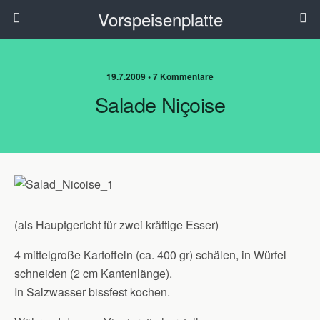
Vorspeisenplatte
19.7.2009 • 7 Kommentare
Salade Niçoise
(als Hauptgericht für zwei kräftige Esser)
4 mittelgroße Kartoffeln (ca. 400 gr) schälen, in Würfel
schneiden (2 cm Kantenlänge).
In Salzwasser bissfest kochen.