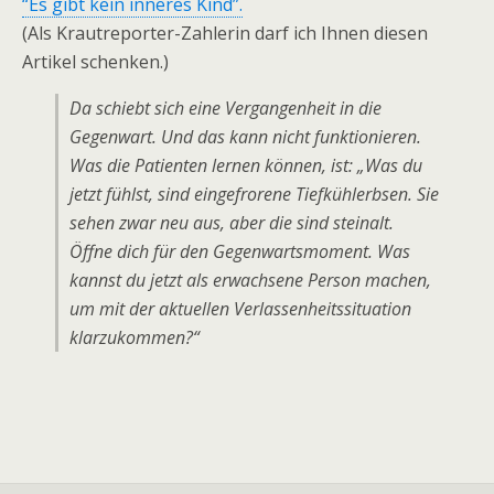
“Es gibt kein inneres Kind”.
(Als Krautreporter-Zahlerin darf ich Ihnen diesen
Artikel schenken.)
Da schiebt sich eine Vergangenheit in die
Gegenwart. Und das kann nicht funktionieren.
Was die Patienten lernen können, ist: „Was du
jetzt fühlst, sind eingefrorene Tiefkühlerbsen. Sie
sehen zwar neu aus, aber die sind steinalt.
Öffne dich für den Gegenwartsmoment. Was
kannst du
jetzt
als erwachsene Person machen,
um mit der aktuellen Verlassenheitssituation
klarzukommen?“