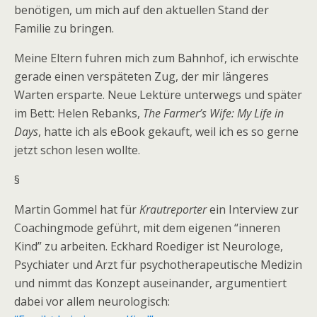
benötigen, um mich auf den aktuellen Stand der
Familie zu bringen.
Meine Eltern fuhren mich zum Bahnhof, ich erwischte
gerade einen verspäteten Zug, der mir längeres
Warten ersparte. Neue Lektüre unterwegs und später
im Bett: Helen Rebanks,
The Farmer’s Wife: My Life in
Days
, hatte ich als eBook gekauft, weil ich es so gerne
jetzt schon lesen wollte.
§
Martin Gommel hat für
Krautreporter
ein Interview zur
Coachingmode geführt, mit dem eigenen “inneren
Kind” zu arbeiten. Eckhard Roediger ist Neurologe,
Psychiater und Arzt für psychotherapeutische Medizin
und nimmt das Konzept auseinander, argumentiert
dabei vor allem neurologisch: