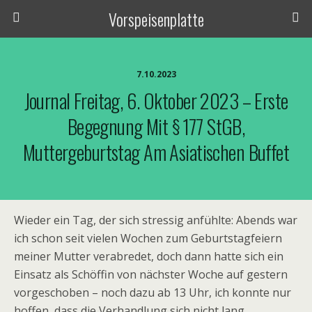
Vorspeisenplatte
7.10.2023
Journal Freitag, 6. Oktober 2023 – Erste
Begegnung Mit § 177 StGB,
Muttergeburtstag Am Asiatischen Buffet
Wieder ein Tag, der sich stressig anfühlte: Abends war
ich schon seit vielen Wochen zum Geburtstagfeiern
meiner Mutter verabredet, doch dann hatte sich ein
Einsatz als Schöffin von nächster Woche auf gestern
vorgeschoben – noch dazu ab 13 Uhr, ich konnte nur
hoffen, dass die Verhandlung sich nicht lang