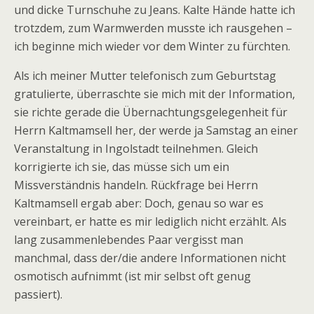
und dicke Turnschuhe zu Jeans. Kalte Hände hatte ich
trotzdem, zum Warmwerden musste ich rausgehen –
ich beginne mich wieder vor dem Winter zu fürchten.
Als ich meiner Mutter telefonisch zum Geburtstag
gratulierte, überraschte sie mich mit der Information,
sie richte gerade die Übernachtungsgelegenheit für
Herrn Kaltmamsell her, der werde ja Samstag an einer
Veranstaltung in Ingolstadt teilnehmen. Gleich
korrigierte ich sie, das müsse sich um ein
Missverständnis handeln. Rückfrage bei Herrn
Kaltmamsell ergab aber: Doch, genau so war es
vereinbart, er hatte es mir lediglich nicht erzählt. Als
lang zusammenlebendes Paar vergisst man
manchmal, dass der/die andere Informationen nicht
osmotisch aufnimmt (ist mir selbst oft genug
passiert).