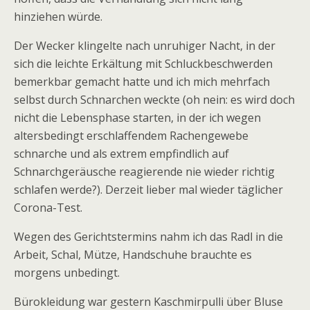
hinziehen würde.
Der Wecker klingelte nach unruhiger Nacht, in der
sich die leichte Erkältung mit Schluckbeschwerden
bemerkbar gemacht hatte und ich mich mehrfach
selbst durch Schnarchen weckte (oh nein: es wird doch
nicht die Lebensphase starten, in der ich wegen
altersbedingt erschlaffendem Rachengewebe
schnarche und als extrem empfindlich auf
Schnarchgeräusche reagierende nie wieder richtig
schlafen werde?). Derzeit lieber mal wieder täglicher
Corona-Test.
Wegen des Gerichtstermins nahm ich das Radl in die
Arbeit, Schal, Mütze, Handschuhe brauchte es
morgens unbedingt.
Bürokleidung war gestern Kaschmirpulli über Bluse