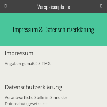
Vorspeisenplatte
Impressum & Datenschutzerklärung
Impressum
Angaben gemäß § 5 TMG:
Datenschutzerklärung
Verantwortliche Stelle im Sinne der
Datenschutzgesetze ist: