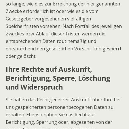
so lange, wie dies zur Erreichung der hier genannten
Zwecke erforderlich ist oder wie es die vom
Gesetzgeber vorgesehenen vielfältigen
Speicherfristen vorsehen. Nach Fortfall des jeweiligen
Zweckes bzw. Ablauf dieser Fristen werden die
entsprechenden Daten routinemäßig und
entsprechend den gesetzlichen Vorschriften gesperrt
oder gelöscht.
Ihre Rechte auf Auskunft,
Berichtigung, Sperre, Löschung
und Widerspruch
Sie haben das Recht, jederzeit Auskunft über Ihre bei
uns gespeicherten personenbezogenen Daten zu
erhalten. Ebenso haben Sie das Recht auf
Berichtigung, Sperrung oder, abgesehen von der