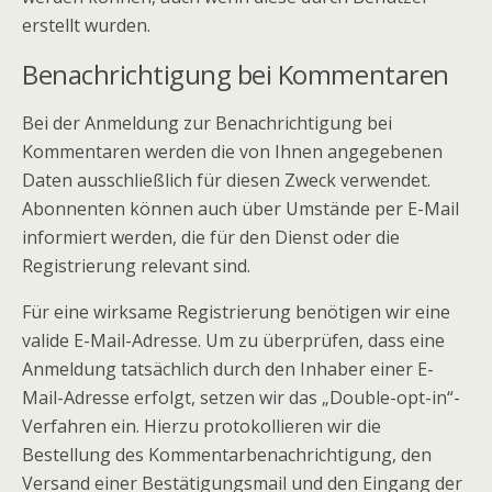
erstellt wurden.
Benachrichtigung bei Kommentaren
Bei der Anmeldung zur Benachrichtigung bei
Kommentaren werden die von Ihnen angegebenen
Daten ausschließlich für diesen Zweck verwendet.
Abonnenten können auch über Umstände per E-Mail
informiert werden, die für den Dienst oder die
Registrierung relevant sind.
Für eine wirksame Registrierung benötigen wir eine
valide E-Mail-Adresse. Um zu überprüfen, dass eine
Anmeldung tatsächlich durch den Inhaber einer E-
Mail-Adresse erfolgt, setzen wir das „Double-opt-in“-
Verfahren ein. Hierzu protokollieren wir die
Bestellung des Kommentarbenachrichtigung, den
Versand einer Bestätigungsmail und den Eingang der