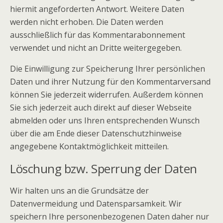
hiermit angeforderten Antwort. Weitere Daten
werden nicht erhoben. Die Daten werden
ausschließlich für das Kommentarabonnement
verwendet und nicht an Dritte weitergegeben.
Die Einwilligung zur Speicherung Ihrer persönlichen
Daten und ihrer Nutzung für den Kommentarversand
können Sie jederzeit widerrufen. Außerdem können
Sie sich jederzeit auch direkt auf dieser Webseite
abmelden oder uns Ihren entsprechenden Wunsch
über die am Ende dieser Datenschutzhinweise
angegebene Kontaktmöglichkeit mitteilen.
Löschung bzw. Sperrung der Daten
Wir halten uns an die Grundsätze der
Datenvermeidung und Datensparsamkeit. Wir
speichern Ihre personenbezogenen Daten daher nur