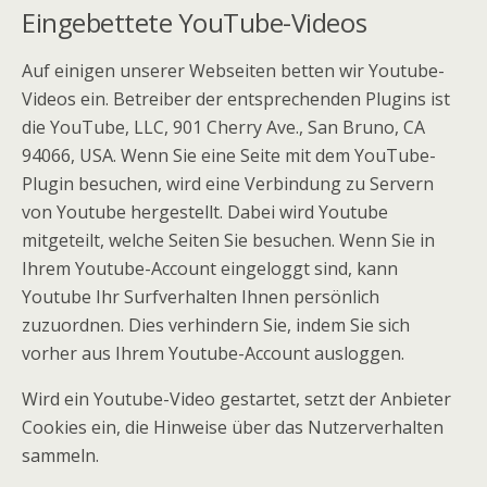
Eingebettete YouTube-Videos
Auf einigen unserer Webseiten betten wir Youtube-
Videos ein. Betreiber der entsprechenden Plugins ist
die YouTube, LLC, 901 Cherry Ave., San Bruno, CA
94066, USA. Wenn Sie eine Seite mit dem YouTube-
Plugin besuchen, wird eine Verbindung zu Servern
von Youtube hergestellt. Dabei wird Youtube
mitgeteilt, welche Seiten Sie besuchen. Wenn Sie in
Ihrem Youtube-Account eingeloggt sind, kann
Youtube Ihr Surfverhalten Ihnen persönlich
zuzuordnen. Dies verhindern Sie, indem Sie sich
vorher aus Ihrem Youtube-Account ausloggen.
Wird ein Youtube-Video gestartet, setzt der Anbieter
Cookies ein, die Hinweise über das Nutzerverhalten
sammeln.