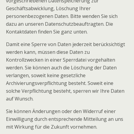
vorgeschriebenen Datenspeicherung zur
Geschäftsabwicklung, Löschung Ihrer
personenbezogenen Daten. Bitte wenden Sie sich
dazu an unseren Datenschutzbeauftragten. Die
Kontaktdaten finden Sie ganz unten.
Damit eine Sperre von Daten jederzeit berücksichtigt
werden kann, müssen diese Daten zu
Kontrollzwecken in einer Sperrdatei vorgehalten
werden. Sie können auch die Löschung der Daten
verlangen, soweit keine gesetzliche
Archivierungsverpflichtung besteht. Soweit eine
solche Verpflichtung besteht, sperren wir Ihre Daten
auf Wunsch.
Sie können Änderungen oder den Widerruf einer
Einwilligung durch entsprechende Mitteilung an uns
mit Wirkung für die Zukunft vornehmen.