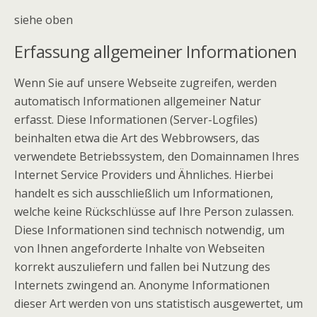
siehe oben
Erfassung allgemeiner Informationen
Wenn Sie auf unsere Webseite zugreifen, werden
automatisch Informationen allgemeiner Natur
erfasst. Diese Informationen (Server-Logfiles)
beinhalten etwa die Art des Webbrowsers, das
verwendete Betriebssystem, den Domainnamen Ihres
Internet Service Providers und Ähnliches. Hierbei
handelt es sich ausschließlich um Informationen,
welche keine Rückschlüsse auf Ihre Person zulassen.
Diese Informationen sind technisch notwendig, um
von Ihnen angeforderte Inhalte von Webseiten
korrekt auszuliefern und fallen bei Nutzung des
Internets zwingend an. Anonyme Informationen
dieser Art werden von uns statistisch ausgewertet, um