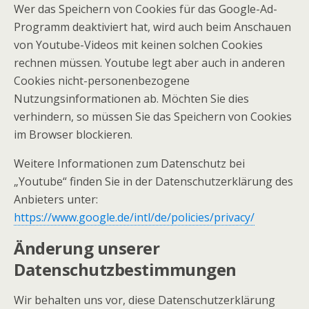
Wer das Speichern von Cookies für das Google-Ad-
Programm deaktiviert hat, wird auch beim Anschauen
von Youtube-Videos mit keinen solchen Cookies
rechnen müssen. Youtube legt aber auch in anderen
Cookies nicht-personenbezogene
Nutzungsinformationen ab. Möchten Sie dies
verhindern, so müssen Sie das Speichern von Cookies
im Browser blockieren.
Weitere Informationen zum Datenschutz bei
„Youtube“ finden Sie in der Datenschutzerklärung des
Anbieters unter:
https://www.google.de/intl/de/policies/privacy/
Änderung unserer
Datenschutzbestimmungen
Wir behalten uns vor, diese Datenschutzerklärung