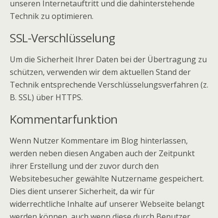
unseren Internetauftritt und die dahinterstehende
Technik zu optimieren.
SSL-Verschlüsselung
Um die Sicherheit Ihrer Daten bei der Übertragung zu
schützen, verwenden wir dem aktuellen Stand der
Technik entsprechende Verschlüsselungsverfahren (z.
B. SSL) über HTTPS.
Kommentarfunktion
Wenn Nutzer Kommentare im Blog hinterlassen,
werden neben diesen Angaben auch der Zeitpunkt
ihrer Erstellung und der zuvor durch den
Websitebesucher gewählte Nutzername gespeichert.
Dies dient unserer Sicherheit, da wir für
widerrechtliche Inhalte auf unserer Webseite belangt
werden können, auch wenn diese durch Benutzer