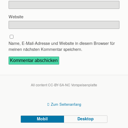
Website
Name, E-Mail-Adresse und Website in diesem Browser für
meinen nächsten Kommentar speichern.
All content CC-BY-SA-NC Vorspeisenplatte
Zum Seitenanfang
Mobil
Desktop