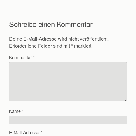
Schreibe einen Kommentar
Deine E-Mail-Adresse wird nicht veröffentlicht.
Erforderliche Felder sind mit
*
markiert
Kommentar
*
Name
*
E-Mail-Adresse
*