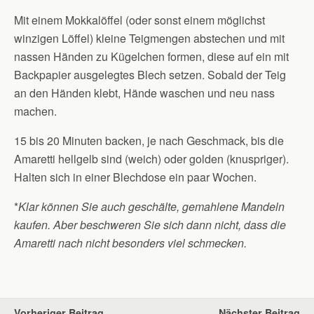
Mit einem Mokkalöffel (oder sonst einem möglichst
winzigen Löffel) kleine Teigmengen abstechen und mit
nassen Händen zu Kügelchen formen, diese auf ein mit
Backpapier ausgelegtes Blech setzen. Sobald der Teig
an den Händen klebt, Hände waschen und neu nass
machen.
15 bis 20 Minuten backen, je nach Geschmack, bis die
Amaretti hellgelb sind (weich) oder golden (knuspriger).
Halten sich in einer Blechdose ein paar Wochen.
*
Klar können Sie auch geschälte, gemahlene Mandeln
kaufen. Aber beschweren Sie sich dann nicht, dass die
Amaretti nach nicht besonders viel schmecken.
Vorheriger Beitrag
Nächster Beitrag