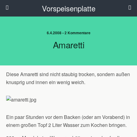
Vorspeisenplatte
6.4.2008 • 2 Kommentare
Amaretti
Diese Amaretti sind nicht staubig trocken, sondern außen
knusprig und innen ein wenig weich.
Ein paar Stunden vor dem Backen (oder am Vorabend) in
einem großen Topf 2 Liter Wasser zum Kochen bringen.