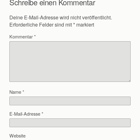
Schreibe einen Kommentar
Deine E-Mail-Adresse wird nicht veröffentlicht.
Erforderliche Felder sind mit
*
markiert
Kommentar
*
Name
*
E-Mail-Adresse
*
Website