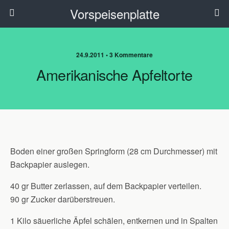
Vorspeisenplatte
24.9.2011 • 3 Kommentare
Amerikanische Apfeltorte
Boden einer großen Springform (28 cm Durchmesser) mit
Backpapier auslegen.
40 gr Butter zerlassen, auf dem Backpapier verteilen.
90 gr Zucker darüberstreuen.
1 Kilo säuerliche Äpfel schälen, entkernen und in Spalten