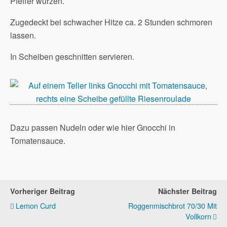
Pfeffer würzen.
Zugedeckt bei schwacher Hitze ca. 2 Stunden schmoren
lassen.
In Scheiben geschnitten servieren.
Dazu passen Nudeln oder wie hier Gnocchi in
Tomatensauce.
Vorheriger Beitrag
Nächster Beitrag
Lemon Curd
Roggenmischbrot 70/30 Mit
Vollkorn