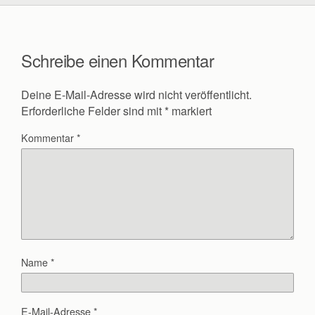
Schreibe einen Kommentar
Deine E-Mail-Adresse wird nicht veröffentlicht.
Erforderliche Felder sind mit
*
markiert
Kommentar
*
Name
*
E-Mail-Adresse
*