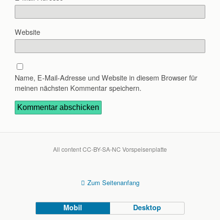
Website
Name, E-Mail-Adresse und Website in diesem Browser für
meinen nächsten Kommentar speichern.
All content CC-BY-SA-NC Vorspeisenplatte
Zum Seitenanfang
Mobil
Desktop