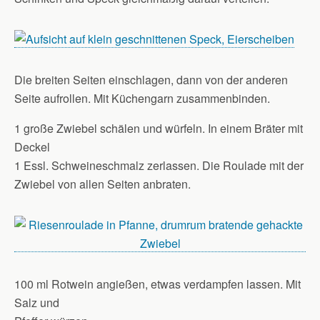
Die breiten Seiten einschlagen, dann von der anderen
Seite aufrollen. Mit Küchengarn zusammenbinden.
1 große Zwiebel schälen und würfeln. In einem Bräter mit
Deckel
1 Essl. Schweineschmalz zerlassen. Die Roulade mit der
Zwiebel von allen Seiten anbraten.
100 ml Rotwein angießen, etwas verdampfen lassen. Mit
Salz und