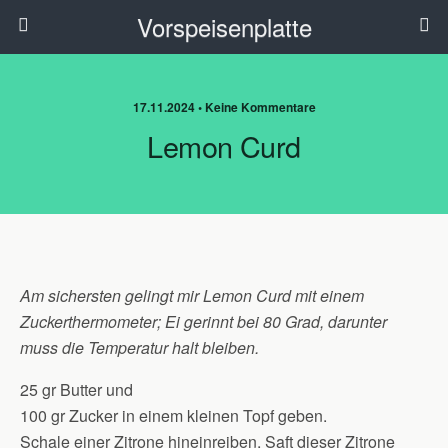
Vorspeisenplatte
17.11.2024 • Keine Kommentare
Lemon Curd
Am sichersten gelingt mir Lemon Curd mit einem
Zuckerthermometer; Ei gerinnt bei 80 Grad, darunter
muss die Temperatur halt bleiben.
25 gr Butter und
100 gr Zucker in einem kleinen Topf geben.
Schale einer Zitrone hineinreiben, Saft dieser Zitrone