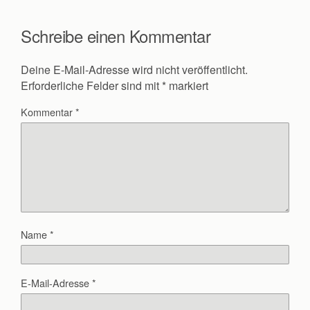
Schreibe einen Kommentar
Deine E-Mail-Adresse wird nicht veröffentlicht.
Erforderliche Felder sind mit
*
markiert
Kommentar
*
Name
*
E-Mail-Adresse
*