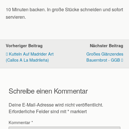
10 Minuten backen. In große Stücke schneiden und sofort
servieren.
Vorheriger Beitrag
Nächster Beitrag
Kutteln Auf Madrider Art
Großes Glänzendes
(Callos A La Madrileña)
Bauernbrot - GGB
Schreibe einen Kommentar
Deine E-Mail-Adresse wird nicht veröffentlicht.
Erforderliche Felder sind mit
*
markiert
Kommentar
*