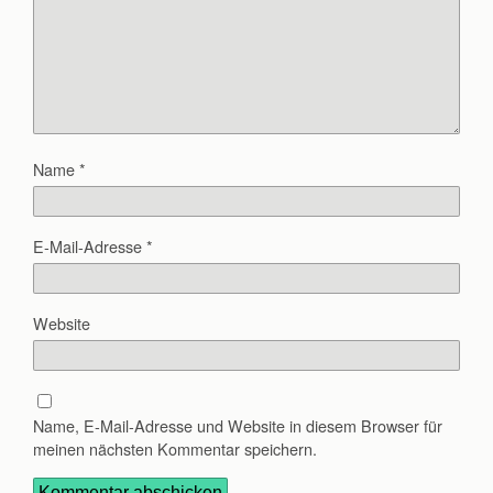
Name
*
E-Mail-Adresse
*
Website
Name, E-Mail-Adresse und Website in diesem Browser für
meinen nächsten Kommentar speichern.