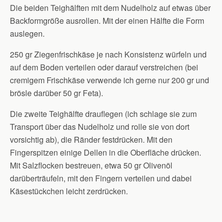
Die beiden Teighälften mit dem Nudelholz auf etwas über
Backformgröße ausrollen. Mit der einen Hälfte die Form
auslegen.
250 gr Ziegenfrischkäse je nach Konsistenz würfeln und
auf dem Boden verteilen oder darauf verstreichen (bei
cremigem Frischkäse verwende ich gerne nur 200 gr und
brösle darüber 50 gr Feta).
Die zweite Teighälfte drauflegen (ich schlage sie zum
Transport über das Nudelholz und rolle sie von dort
vorsichtig ab), die Ränder festdrücken. Mit den
Fingerspitzen einige Dellen in die Oberfläche drücken.
Mit Salzflocken bestreuen, etwa 50 gr Olivenöl
darüberträufeln, mit den Fingern verteilen und dabei
Käsestückchen leicht zerdrücken.