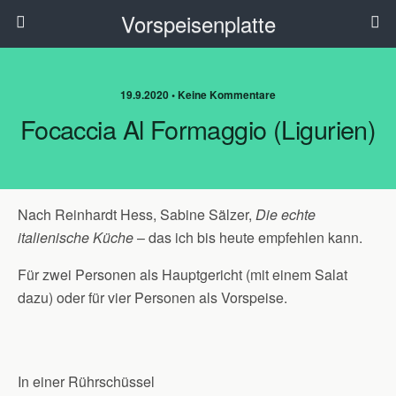
Vorspeisenplatte
19.9.2020 • Keine Kommentare
Focaccia Al Formaggio (Ligurien)
Nach Reinhardt Hess, Sabine Sälzer,
Die echte
italienische Küche
– das ich bis heute empfehlen kann.
Für zwei Personen als Hauptgericht (mit einem Salat
dazu) oder für vier Personen als Vorspeise.
In einer Rührschüssel