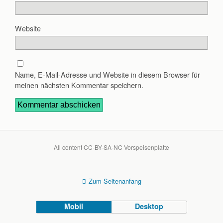
Website
Name, E-Mail-Adresse und Website in diesem Browser für
meinen nächsten Kommentar speichern.
All content CC-BY-SA-NC Vorspeisenplatte
Zum Seitenanfang
Mobil
Desktop