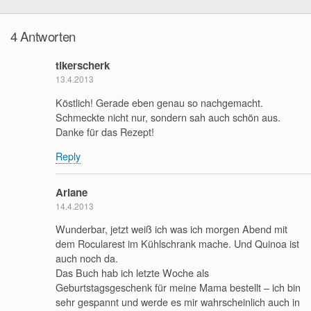
4 Antworten
tikerscherk
13.4.2013
Köstlich! Gerade eben genau so nachgemacht.
Schmeckte nicht nur, sondern sah auch schön aus.
Danke für das Rezept!
Reply
Ariane
14.4.2013
Wunderbar, jetzt weiß ich was ich morgen Abend mit
dem Rocularest im Kühlschrank mache. Und Quinoa ist
auch noch da.
Das Buch hab ich letzte Woche als
Geburtstagsgeschenk für meine Mama bestellt – ich bin
sehr gespannt und werde es mir wahrscheinlich auch in