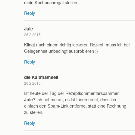
mein Kochbuchregal stellen.
Reply
Jule
26.2.2015
Klingt nach einem richtig leckeren Rezept, muss ich bei
Gelegenheit unbedingt ausprobieren :)
Reply
die Kaltmamsell
26.2.2015
Ist heute der Tag der Rezeptkommentarspammer,
? Ich nehme an, es ist Ihnen recht, dass ich
Jule
einfach den Spam-Link entferne, statt eine Rechnung
zu stellen.
Reply