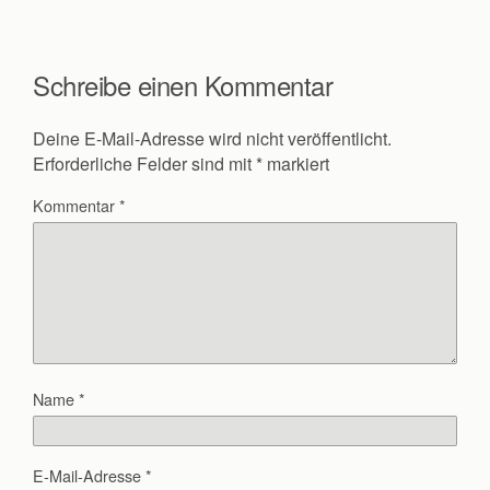
Schreibe einen Kommentar
Deine E-Mail-Adresse wird nicht veröffentlicht.
Erforderliche Felder sind mit
*
markiert
Kommentar
*
Name
*
E-Mail-Adresse
*