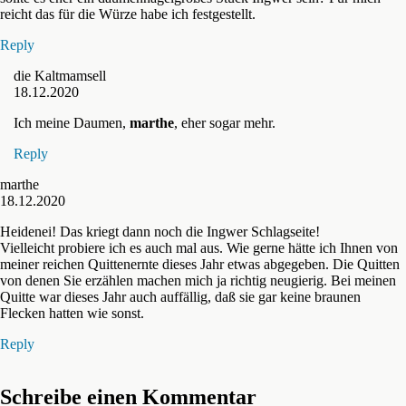
reicht das für die Würze habe ich festgestellt.
Reply
die Kaltmamsell
18.12.2020
Ich meine Daumen,
marthe
, eher sogar mehr.
Reply
marthe
18.12.2020
Heidenei! Das kriegt dann noch die Ingwer Schlagseite!
Vielleicht probiere ich es auch mal aus. Wie gerne hätte ich Ihnen von
meiner reichen Quittenernte dieses Jahr etwas abgegeben. Die Quitten
von denen Sie erzählen machen mich ja richtig neugierig. Bei meinen
Quitte war dieses Jahr auch auffällig, daß sie gar keine braunen
Flecken hatten wie sonst.
Reply
Schreibe einen Kommentar