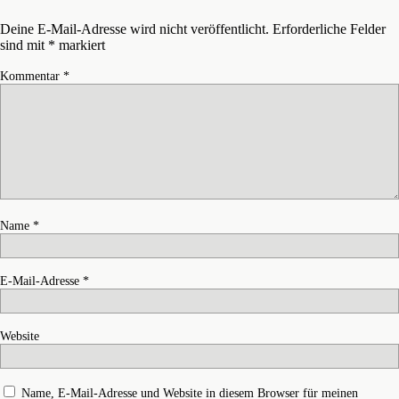
Deine E-Mail-Adresse wird nicht veröffentlicht.
Erforderliche Felder
sind mit
*
markiert
Kommentar
*
Name
*
E-Mail-Adresse
*
Website
Name, E-Mail-Adresse und Website in diesem Browser für meinen