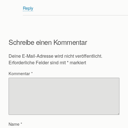
Reply
Schreibe einen Kommentar
Deine E-Mail-Adresse wird nicht veröffentlicht.
Erforderliche Felder sind mit
*
markiert
Kommentar
*
Name
*