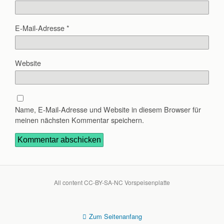
E-Mail-Adresse
*
Website
Name, E-Mail-Adresse und Website in diesem Browser für
meinen nächsten Kommentar speichern.
All content CC-BY-SA-NC Vorspeisenplatte
Zum Seitenanfang