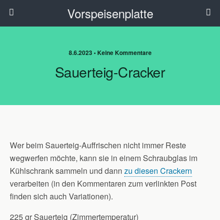
Vorspeisenplatte
8.6.2023 • Keine Kommentare
Sauerteig-Cracker
Wer beim Sauerteig-Auffrischen nicht immer Reste
wegwerfen möchte, kann sie in einem Schraubglas im
Kühlschrank sammeln und dann
zu diesen Crackern
verarbeiten (in den Kommentaren zum verlinkten Post
finden sich auch Variationen).
225 gr Sauerteig (Zimmertemperatur)