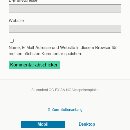
Website
Name, E-Mail-Adresse und Website in diesem Browser für
meinen nächsten Kommentar speichern.
All content CC-BY-SA-NC Vorspeisenplatte
Zum Seitenanfang
Mobil
Desktop