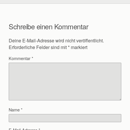
Schreibe einen Kommentar
Deine E-Mail-Adresse wird nicht veröffentlicht.
Erforderliche Felder sind mit
*
markiert
Kommentar
*
Name
*
E-Mail-Adresse
*