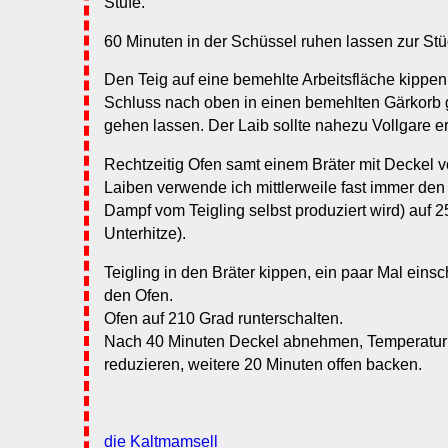
Stufe.
60 Minuten in der Schüssel ruhen lassen zur Stü
Den Teig auf eine bemehlte Arbeitsfläche kippen
Schluss nach oben in einen bemehlten Gärkorb 
gehen lassen. Der Laib sollte nahezu Vollgare e
Rechtzeitig Ofen samt einem Bräter mit Deckel v
Laiben verwende ich mittlerweile fast immer den B
Dampf vom Teigling selbst produziert wird) auf 
Unterhitze).
Teigling in den Bräter kippen, ein paar Mal einsc
den Ofen.
Ofen auf 210 Grad runterschalten.
Nach 40 Minuten Deckel abnehmen, Temperatur
reduzieren, weitere 20 Minuten offen backen.
die Kaltmamsell