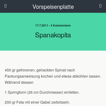
Vorspeisenplatte
17.7.2011 • 4 Kommentare
Spanakopita
450 gr gefrorenen, gehackten Spinat nach
Packungsanweisung kochen und etwas abkühlen lassen.
Während dessen
1 Springform (26 cm Durchmesser) einfetten.
200 gr Feta mit einer Gabel zerbröseln.