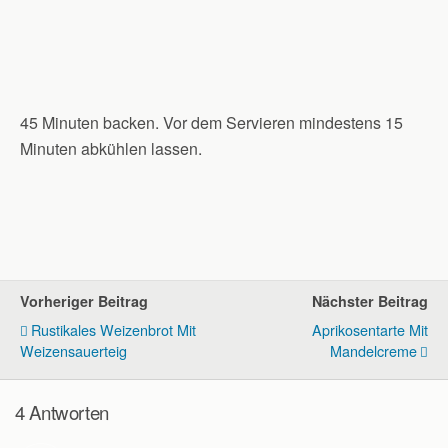
45 Minuten backen. Vor dem Servieren mindestens 15
Minuten abkühlen lassen.
Vorheriger Beitrag
Nächster Beitrag
Rustikales Weizenbrot Mit
Aprikosentarte Mit
Weizensauerteig
Mandelcreme
4 Antworten