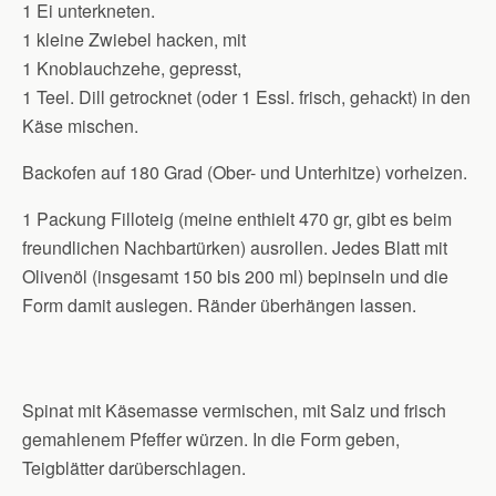
1 Ei unterkneten.
1 kleine Zwiebel hacken, mit
1 Knoblauchzehe, gepresst,
1 Teel. Dill getrocknet (oder 1 Essl. frisch, gehackt) in den
Käse mischen.
Backofen auf 180 Grad (Ober- und Unterhitze) vorheizen.
1 Packung Filloteig (meine enthielt 470 gr, gibt es beim
freundlichen Nachbartürken) ausrollen. Jedes Blatt mit
Olivenöl (insgesamt 150 bis 200 ml) bepinseln und die
Form damit auslegen. Ränder überhängen lassen.
Spinat mit Käsemasse vermischen, mit Salz und frisch
gemahlenem Pfeffer würzen. In die Form geben,
Teigblätter darüberschlagen.