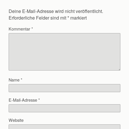
Deine E-Mail-Adresse wird nicht veröffentlicht.
Erforderliche Felder sind mit
*
markiert
Kommentar
*
Name
*
E-Mail-Adresse
*
Website