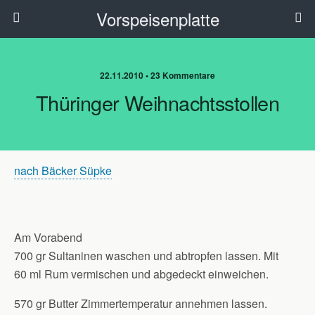
Vorspeisenplatte
22.11.2010 • 23 Kommentare
Thüringer Weihnachtsstollen
nach Bäcker Süpke
Am Vorabend
700 gr Sultaninen waschen und abtropfen lassen. Mit
60 ml Rum vermischen und abgedeckt einweichen.
570 gr Butter Zimmertemperatur annehmen lassen.