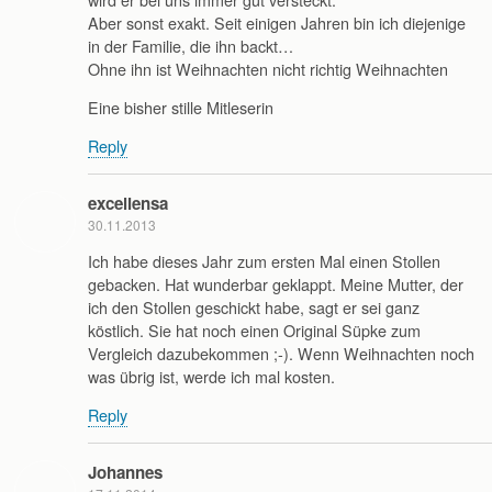
Aber sonst exakt. Seit einigen Jahren bin ich diejenige
in der Familie, die ihn backt…
Ohne ihn ist Weihnachten nicht richtig Weihnachten
Eine bisher stille Mitleserin
Reply
excellensa
30.11.2013
Ich habe dieses Jahr zum ersten Mal einen Stollen
gebacken. Hat wunderbar geklappt. Meine Mutter, der
ich den Stollen geschickt habe, sagt er sei ganz
köstlich. Sie hat noch einen Original Süpke zum
Vergleich dazubekommen ;-). Wenn Weihnachten noch
was übrig ist, werde ich mal kosten.
Reply
Johannes