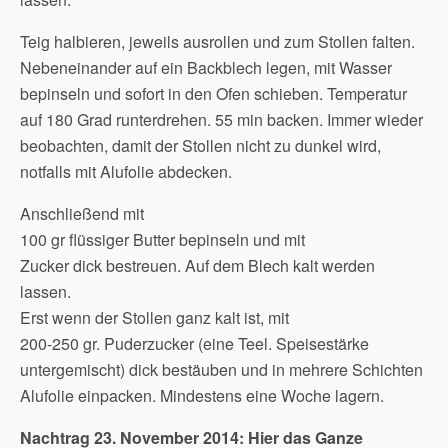
Teig halbieren, jeweils ausrollen und zum Stollen falten.
Nebeneinander auf ein Backblech legen, mit Wasser
bepinseln und sofort in den Ofen schieben. Temperatur
auf 180 Grad runterdrehen. 55 min backen. Immer wieder
beobachten, damit der Stollen nicht zu dunkel wird,
notfalls mit Alufolie abdecken.
Anschließend mit
100 gr flüssiger Butter bepinseln und mit
Zucker dick bestreuen. Auf dem Blech kalt werden
lassen.
Erst wenn der Stollen ganz kalt ist, mit
200-250 gr. Puderzucker (eine Teel. Speisestärke
untergemischt) dick bestäuben und in mehrere Schichten
Alufolie einpacken. Mindestens eine Woche lagern.
Nachtrag 23. November 2014: Hier das Ganze