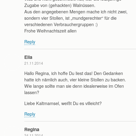
Zugabe von (gehackten) Walnüssen.
Aus den angegebenen Mengen mache ich nicht zwei,
sondern vier Stollen, ist „mundgerechter“ für die
verschiedenen Verbrauchergruppen :)
Frohe Weihnachtszeit allen
Reply
Ella
21.11.2014
Hallo Regina, ich hoffe Du liest das! Den Gedanken
hatte ich nämlich auch, vier kleine Stollen zu backen.
Wie lange sollte man sie denn idealerweise im Ofen
lassen?
Liebe Kaltmamsel, weißt Du es villeicht?
Reply
Regina
24.11.2014