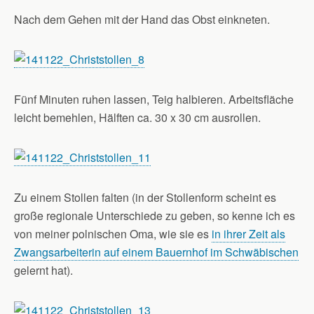
Nach dem Gehen mit der Hand das Obst einkneten.
Fünf Minuten ruhen lassen, Teig halbieren. Arbeitsfläche
leicht bemehlen, Hälften ca. 30 x 30 cm ausrollen.
Zu einem Stollen falten (in der Stollenform scheint es
große regionale Unterschiede zu geben, so kenne ich es
von meiner polnischen Oma, wie sie es
in ihrer Zeit als
Zwangsarbeiterin auf einem Bauernhof im Schwäbischen
gelernt hat).