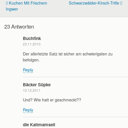
Kuchen Mit Frischem
Schwarzwälder-Kirsch-Trifle
Ingwer
23 Antworten
Buchfink
23.11.2010
Der allerletzte Satz ist sicher am schwierigsten zu
befolgen.
Reply
Bäcker Süpke
10.12.2011
Und? Wie hatt er geschmeckt??
Reply
die Kaltmamsell