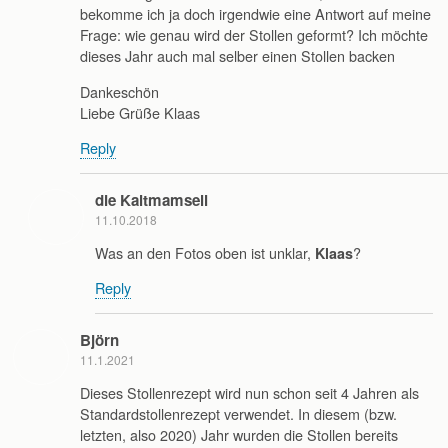
bekomme ich ja doch irgendwie eine Antwort auf meine
Frage: wie genau wird der Stollen geformt? Ich möchte
dieses Jahr auch mal selber einen Stollen backen
Dankeschön
Liebe Grüße Klaas
Reply
die Kaltmamsell
11.10.2018
Was an den Fotos oben ist unklar,
?
Klaas
Reply
Björn
11.1.2021
Dieses Stollenrezept wird nun schon seit 4 Jahren als
Standardstollenrezept verwendet. In diesem (bzw.
letzten, also 2020) Jahr wurden die Stollen bereits