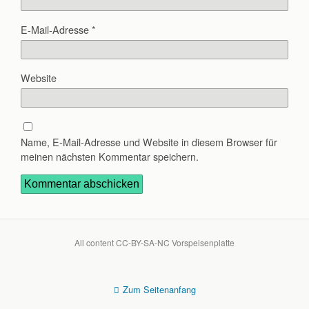
E-Mail-Adresse
*
Website
Name, E-Mail-Adresse und Website in diesem Browser für
meinen nächsten Kommentar speichern.
All content CC-BY-SA-NC Vorspeisenplatte
Zum Seitenanfang