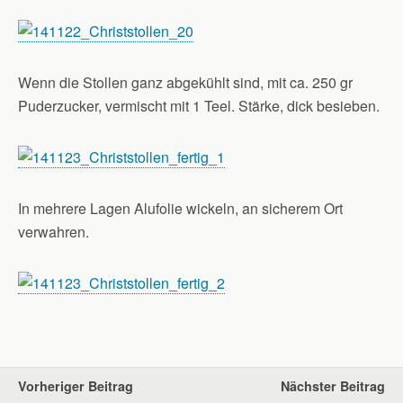
Wenn die Stollen ganz abgekühlt sind, mit ca. 250 gr
Puderzucker, vermischt mit 1 Teel. Stärke, dick besieben.
In mehrere Lagen Alufolie wickeln, an sicherem Ort
verwahren.
Vorheriger Beitrag
Nächster Beitrag