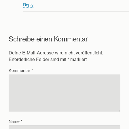
Reply
Schreibe einen Kommentar
Deine E-Mail-Adresse wird nicht veröffentlicht.
Erforderliche Felder sind mit
*
markiert
Kommentar
*
Name
*