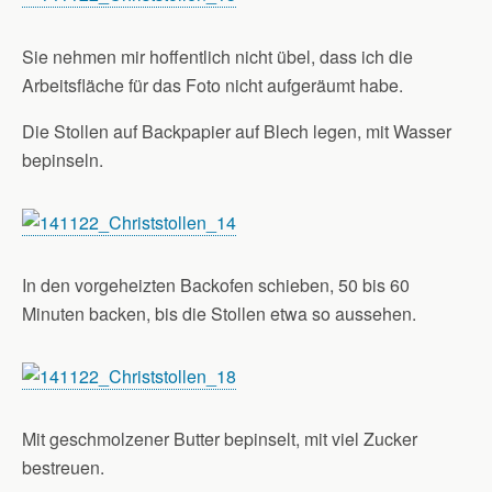
Sie nehmen mir hoffentlich nicht übel, dass ich die
Arbeitsfläche für das Foto nicht aufgeräumt habe.
Die Stollen auf Backpapier auf Blech legen, mit Wasser
bepinseln.
In den vorgeheizten Backofen schieben, 50 bis 60
Minuten backen, bis die Stollen etwa so aussehen.
Mit geschmolzener Butter bepinselt, mit viel Zucker
bestreuen.