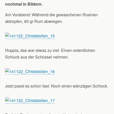
nochmal in Bildern.
Am Vorabend: Während die gewaschenen Rosinen
abtropfen, 60 gr Rum abwiegen.
Hoppla, das war etwas zu viel. Einen ordentlichen
Schluck aus der Schüssel nehmen.
Jetzt passt es schon fast. Noch einen wänzägen Schlock.