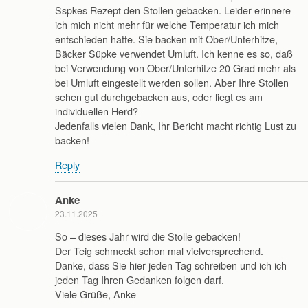
Sspkes Rezept den Stollen gebacken. Leider erinnere
ich mich nicht mehr für welche Temperatur ich mich
entschieden hatte. Sie backen mit Ober/Unterhitze,
Bäcker Süpke verwendet Umluft. Ich kenne es so, daß
bei Verwendung von Ober/Unterhitze 20 Grad mehr als
bei Umluft eingestellt werden sollen. Aber Ihre Stollen
sehen gut durchgebacken aus, oder liegt es am
individuellen Herd?
Jedenfalls vielen Dank, Ihr Bericht macht richtig Lust zu
backen!
Reply
Anke
23.11.2025
So – dieses Jahr wird die Stolle gebacken!
Der Teig schmeckt schon mal vielversprechend.
Danke, dass Sie hier jeden Tag schreiben und ich ich
jeden Tag Ihren Gedanken folgen darf.
Viele Grüße, Anke