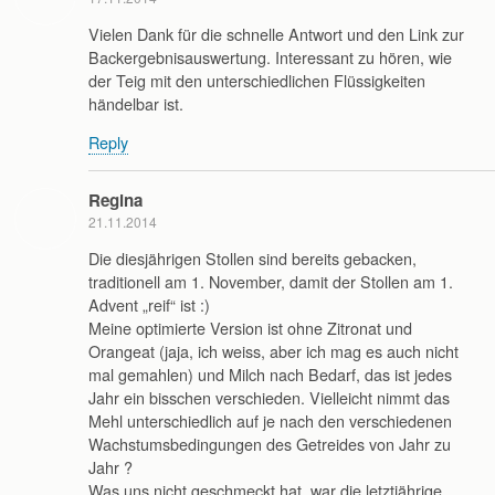
Vielen Dank für die schnelle Antwort und den Link zur
Backergebnisauswertung. Interessant zu hören, wie
der Teig mit den unterschiedlichen Flüssigkeiten
händelbar ist.
Reply
Regina
21.11.2014
Die diesjährigen Stollen sind bereits gebacken,
traditionell am 1. November, damit der Stollen am 1.
Advent „reif“ ist :)
Meine optimierte Version ist ohne Zitronat und
Orangeat (jaja, ich weiss, aber ich mag es auch nicht
mal gemahlen) und Milch nach Bedarf, das ist jedes
Jahr ein bisschen verschieden. Vielleicht nimmt das
Mehl unterschiedlich auf je nach den verschiedenen
Wachstumsbedingungen des Getreides von Jahr zu
Jahr ?
Was uns nicht geschmeckt hat, war die letztjährige