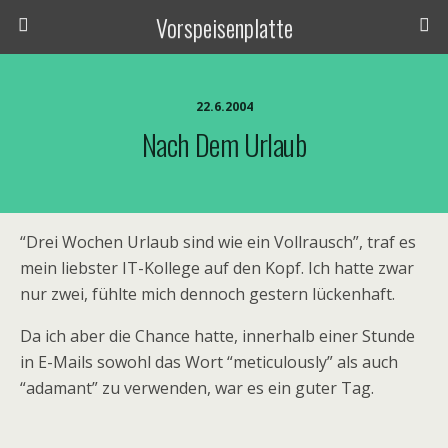
Vorspeisenplatte
22.6.2004
Nach Dem Urlaub
“Drei Wochen Urlaub sind wie ein Vollrausch”, traf es
mein liebster IT-Kollege auf den Kopf. Ich hatte zwar
nur zwei, fühlte mich dennoch gestern lückenhaft.
Da ich aber die Chance hatte, innerhalb einer Stunde
in E-Mails sowohl das Wort “meticulously” als auch
“adamant” zu verwenden, war es ein guter Tag.