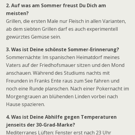
2. Auf was am Sommer freust Du Dich am
meisten?
Grillen, die ersten Male nur Fleisch in allen Varianten,
ab dem siebten Grillen darf es auch experimentell
gewürztes Gemüse sein.
3. Was ist Deine schönste Sommer-Erinnerung?
Sommernächte: Im spanischen Heimatdorf meines
Vaters auf der Friedhofsmauer sitzen und den Mond
anschauen. Während des Studiums nachts mit
Freunden in Franks Ente raus zum See fahren und
noch eine Runde planschen. Nach einer Pokernacht im
Morgengrauen an blühenden Linden vorbei nach
Hause spazieren.
4. Was ist Deine Abhilfe gegen Temperaturen
jenseits der 30-Grad-Marke?
Mediterranes Lüften: Fenster erst nach 23 Uhr