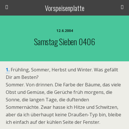
Vorspeisenplatte
12.6.2004
Samstag Sieben 0406
1.
Frühling, Sommer, Herbst und Winter. Was gefällt
Dir am Besten?
Sommer. Von drinnen. Die Farbe der Bäume, das viele
Obst und Gemüse, die Gerüche früh morgens, die
Sonne, die langen Tage, die duftenden
Sommernächte. Zwar hasse ich Hitze und Schwitzen,
aber da ich überhaupt keine Draußen-Typ bin, bleibe
ich einfach auf der kühlen Seite der Fenster.