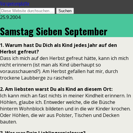
Vorspeisenplatte
25.9.2004
Samstag Sieben September
1. Warum hast Du Dich als Kind jedes Jahr auf den
Herbst gefreut?
Dass ich mich auf den Herbst gefreut hätte, kann ich mich
nicht erinnern (ist man als Kind überhaupt so
vorausschauend?). Am Herbst gefallen hat mir, durch
trockene Laubberge zu rascheln.
2. Am liebsten warst Du als Kind an diesem Ort:
Ich kann mich an fast nichts in meiner Kindheit erinnern. In
Höhlen, glaube ich. Entweder welche, die die Büsche
hinterm Wohnblock bildeten und in die wir Kinder krochen.
Oder Höhlen, die wir aus Polster, Tischen und Decken
bauten.