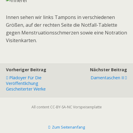
Innen sehen wir links Tampons in verschiedenen
Größen, auf der rechten Seite die Notfall-Tablette
gegen Menstruationsschmerzen sowie eine Notration
Visitenkarten.
Vorheriger Beitrag
Nächster Beitrag
Plädoyer Für Die
Damentaschen II
Veröffentlichung
Gescheiterter Werke
All content CC-BY-SA-NC Vorspeisenplatte
Zum Seitenanfang