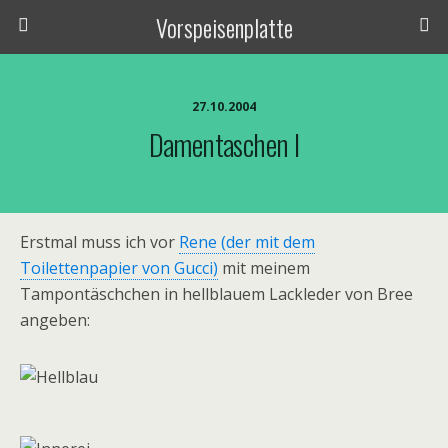
Vorspeisenplatte
27.10.2004
Damentaschen I
Erstmal muss ich vor
Rene (der mit dem
Toilettenpapier von Gucci)
mit meinem
Tampontäschchen in hellblauem Lackleder von Bree
angeben: