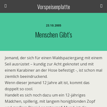
Vorspeisenplatte
23.10.2005
Menschen Gibt’s
Jemand, der sich für einen Waldspaziergang mit einem
Seil ausrüstet – kundig zur Acht geknotet und mit
einem Karabiner an der Hose befestigt -, ist schon mal
ziemlich beeindruckend.
Wenn dieser jemand 12 Jahre alt ist, kommt das
doppelt so cool.
Handelt es sich noch dazu um ein 12-jähriges
Mädchen, spillerig, mit langem honigblonden Zopf