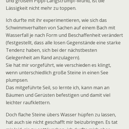
und großem Pippi-Langstrumpf-Mund, ist die
Lässigkeit nicht mehr zu toppen.
Ich durfte mit ihr experimentieren, wie sich das
Schwimmverhalten von Sachen auf einem Bach mit
Wasserfall je nach Form und Beschaffenheit verändert
(festgestellt, dass alle losen Gegenstände eine starke
Tendenz haben, sich bei der nächstbesten
Gelegenheit am Rand anzulagern).
Sie hat mir vorgeführt, wie verschieden es klingt,
wenn unterschiedlich große Steine in einen See
plumpsen.
Das mitgeführte Seil, so lernte ich, kann man an
Bäumen und Gerüsten befestigen und damit viel
leichter raufklettern.
Doch flache Steine übers Wasser hüpfen zu lassen,
hat auch sie nicht geschafft mir beizubringen. Es tat