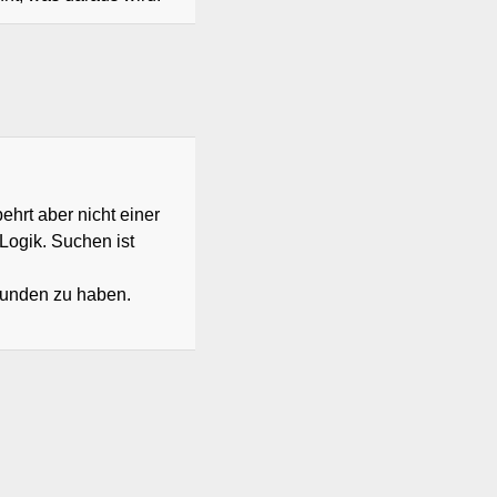
ehrt aber nicht einer
ogik. Suchen ist
efunden zu haben.