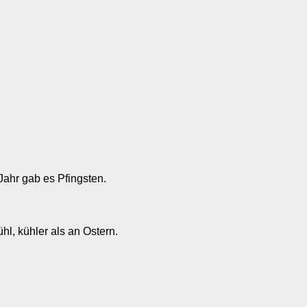
Jahr gab es Pfingsten.
hl, kühler als an Ostern.