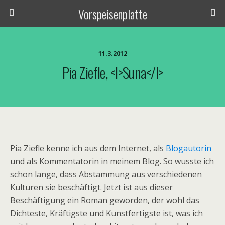
Vorspeisenplatte
11.3.2012
Pia Ziefle, <i>Suna</i>
Pia Ziefle kenne ich aus dem Internet, als
Blogautorin
und als Kommentatorin in meinem Blog. So wusste ich
schon lange, dass Abstammung aus verschiedenen
Kulturen sie beschäftigt. Jetzt ist aus dieser
Beschäftigung ein Roman geworden, der wohl das
Dichteste, Kräftigste und Kunstfertigste ist, was ich