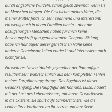
durch angebliche Wurzeln, schon gleich zweimal, wenn sie
an Menschen hängen. Die Geschichte meines Vater, die
meiner Mutter finde ich sehr spannend und interessant,
ein wenig auch in deren Familien hinein – aber die
dazugehörigen Menschen haben für mich keine
Anziehungskraft qua gemeinsamem Genpool. Bislang
habe ich halt außer dieser genetischen Nähe keine
anderen Gemeinsamkeiten entdeckt und interessiere mich
nicht für sie.
Ein weiteres Unverständnis gegenüber der Romanfigur
resultiert sehr wahrscheinlich aus dem kompletten Fehlen
meines Fortpflanzungsdrangs. Das Ergebnis ist dieser
Gedankengang: Die Hauptfigur des Romans, Luisa, hadert
mit der Last des Lebenmüssens, mit ihrem Geworfensein
in die Existenz, sie spürt aufs Schmerzlichste, wie die
Leiden ihrer Vorfahren an ihr zerren und ihre Seele