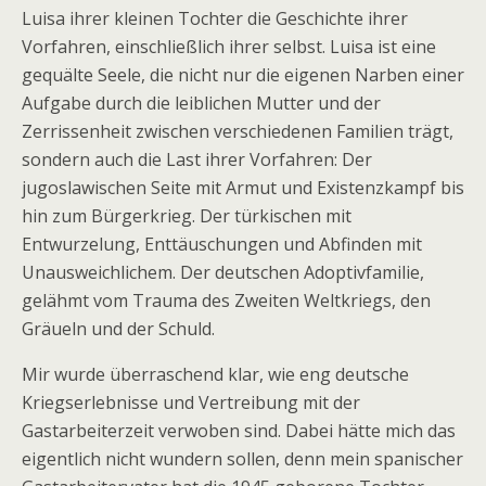
Luisa ihrer kleinen Tochter die Geschichte ihrer
Vorfahren, einschließlich ihrer selbst. Luisa ist eine
gequälte Seele, die nicht nur die eigenen Narben einer
Aufgabe durch die leiblichen Mutter und der
Zerrissenheit zwischen verschiedenen Familien trägt,
sondern auch die Last ihrer Vorfahren: Der
jugoslawischen Seite mit Armut und Existenzkampf bis
hin zum Bürgerkrieg. Der türkischen mit
Entwurzelung, Enttäuschungen und Abfinden mit
Unausweichlichem. Der deutschen Adoptivfamilie,
gelähmt vom Trauma des Zweiten Weltkriegs, den
Gräueln und der Schuld.
Mir wurde überraschend klar, wie eng deutsche
Kriegserlebnisse und Vertreibung mit der
Gastarbeiterzeit verwoben sind. Dabei hätte mich das
eigentlich nicht wundern sollen, denn mein spanischer