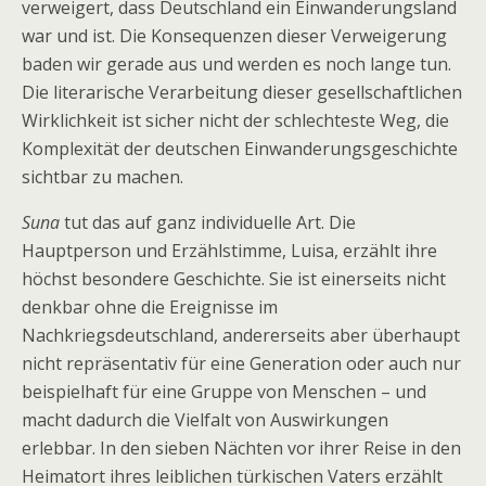
verweigert, dass Deutschland ein Einwanderungsland
war und ist. Die Konsequenzen dieser Verweigerung
baden wir gerade aus und werden es noch lange tun.
Die literarische Verarbeitung dieser gesellschaftlichen
Wirklichkeit ist sicher nicht der schlechteste Weg, die
Komplexität der deutschen Einwanderungsgeschichte
sichtbar zu machen.
Suna
tut das auf ganz individuelle Art. Die
Hauptperson und Erzählstimme, Luisa, erzählt ihre
höchst besondere Geschichte. Sie ist einerseits nicht
denkbar ohne die Ereignisse im
Nachkriegsdeutschland, andererseits aber überhaupt
nicht repräsentativ für eine Generation oder auch nur
beispielhaft für eine Gruppe von Menschen – und
macht dadurch die Vielfalt von Auswirkungen
erlebbar. In den sieben Nächten vor ihrer Reise in den
Heimatort ihres leiblichen türkischen Vaters erzählt