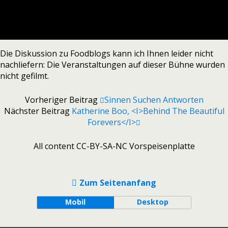
Die Diskussion zu Foodblogs kann ich Ihnen leider nicht
nachliefern: Die Veranstaltungen auf dieser Bühne wurden
nicht gefilmt.
Vorheriger Beitrag
Sinnen Suchen Antworten
Nächster Beitrag
Katherine Boo, <i>Behind The Beautiful
Forevers</i>
All content CC-BY-SA-NC Vorspeisenplatte
Zum Seitenanfang
Mobil
Desktop