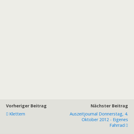
Vorheriger Beitrag
Nächster Beitrag
Klettern
Auszeitjournal Donnerstag, 4.
Oktober 2012 - Eigenes
Fahrrad