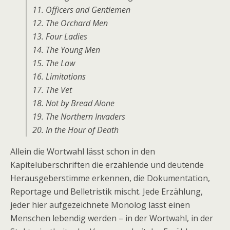
11. Officers and Gentlemen
12. The Orchard Men
13. Four Ladies
14. The Young Men
15. The Law
16. Limitations
17. The Vet
18. Not by Bread Alone
19. The Northern Invaders
20. In the Hour of Death
Allein die Wortwahl lässt schon in den
Kapitelüberschriften die erzählende und deutende
Herausgeberstimme erkennen, die Dokumentation,
Reportage und Belletristik mischt. Jede Erzählung,
jeder hier aufgezeichnete Monolog lässt einen
Menschen lebendig werden – in der Wortwahl, in der