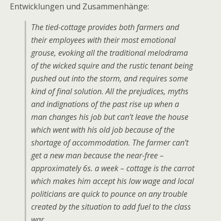
Entwicklungen und Zusammenhänge:
The tied-cottage provides both farmers and
their employees with their most emotional
grouse, evoking all the traditional melodrama
of the wicked squire and the rustic tenant being
pushed out into the storm, and requires some
kind of final solution. All the prejudices, myths
and indignations of the past rise up when a
man changes his job but can’t leave the house
which went with his old job because of the
shortage of accommodation. The farmer can’t
get a new man because the near-free –
approximately
6s.
a week – cottage is the carrot
which makes him accept his low wage and local
politicians are quick to pounce on any trouble
created by the situation to add fuel to the class
war.