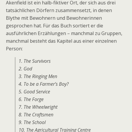
Akenfield ist ein halb-fiktiver Ort, der sich aus drei
tatsächlichen Dörfern zusammensetzt, in denen
Blythe mit Bewohnern und Bewohnerinnen
gesprochen hat. Für das Buch sortiert er die
ausführlichen Erzählungen – manchmal zu Gruppen,
manchmal besteht das Kapitel aus einer einzelnen
Person:
1. The Survivors
2. God
3. The Ringing Men
4. To be a Farmer’s Boy?
5. Good Service
6. The Forge
7. The Wheelwright
8. The Craftsmen
9. The School
10. The Agricultural Training Centre