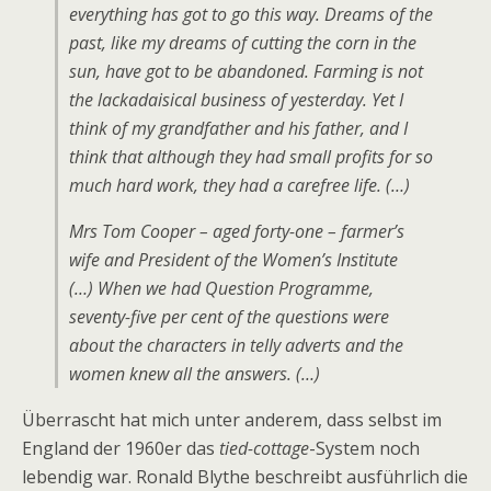
everything has got to go this way. Dreams of the
past, like my dreams of cutting the corn in the
sun, have got to be abandoned. Farming is not
the lackadaisical business of yesterday. Yet I
think of my grandfather and his father, and I
think that although they had small profits for so
much hard work, they had a carefree life. (…)
Mrs Tom Cooper – aged forty-one – farmer’s
wife and President of the Women’s Institute
(…) When we had Question Programme,
seventy-five per cent of the questions were
about the characters in telly adverts and the
women knew all the answers. (…)
Überrascht hat mich unter anderem, dass selbst im
England der 1960er das
tied-cottage
-System noch
lebendig war. Ronald Blythe beschreibt ausführlich die