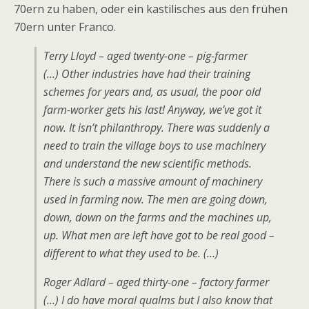
70ern zu haben, oder ein kastilisches aus den frühen
70ern unter Franco.
Terry Lloyd – aged twenty-one – pig-farmer
(…) Other industries have had their training
schemes for years and, as usual, the poor old
farm-worker gets his last! Anyway, we’ve got it
now. It isn’t philanthropy. There was suddenly a
need to train the village boys to use machinery
and understand the new scientific methods.
There is such a massive amount of machinery
used in farming now. The men are going down,
down, down on the farms and the machines up,
up. What men are left have got to be real good –
different to what they used to be. (…)
Roger Adlard – aged thirty-one – factory farmer
(…) I do have moral qualms but I also know that