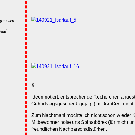
g to Garp
§
Ideen notiert, entsprechende Recherchen angest
Geburtstagsgeschenk gejagt (im Draußen, nicht
Zum Nachtmahl mochte ich nicht schon wieder K
Mitbewohner holte uns Spinatbörek (für mich) un
freundlichen Nachbarschaftstürken.