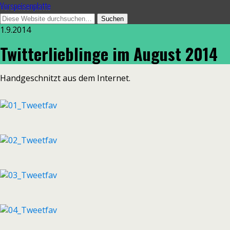
Vorspeisenplatte
1.9.2014
Twitterlieblinge im August 2014
Handgeschnitzt aus dem Internet.