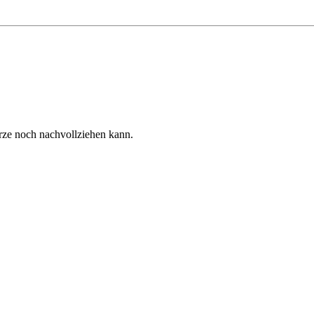
ze noch nachvollziehen kann.