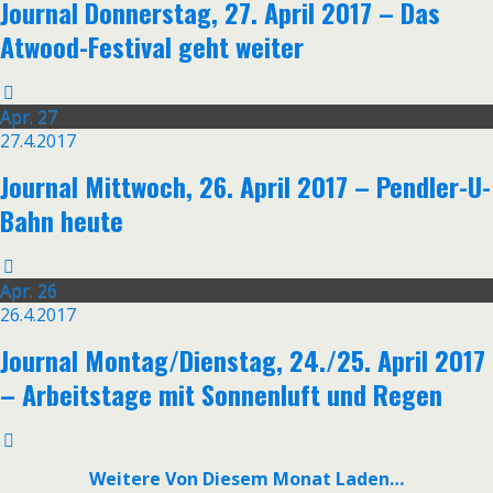
Journal Donnerstag, 27. April 2017 – Das
Atwood-Festival geht weiter
Apr.
27
27.4.2017
Journal Mittwoch, 26. April 2017 – Pendler-U-
Bahn heute
Apr.
26
26.4.2017
Journal Montag/Dienstag, 24./25. April 2017
– Arbeitstage mit Sonnenluft und Regen
Weitere Von Diesem Monat Laden…