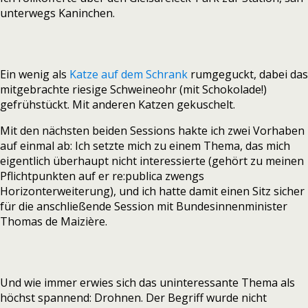
unterwegs Kaninchen.
Ein wenig als
Katze auf dem Schrank
rumgeguckt, dabei das
mitgebrachte riesige Schweineohr (mit Schokolade!)
gefrühstückt. Mit anderen Katzen gekuschelt.
Mit den nächsten beiden Sessions hakte ich zwei Vorhaben
auf einmal ab: Ich setzte mich zu einem Thema, das mich
eigentlich überhaupt nicht interessierte (gehört zu meinen
Pflichtpunkten auf er re:publica zwengs
Horizonterweiterung), und ich hatte damit einen Sitz sicher
für die anschließende Session mit Bundesinnenminister
Thomas de Maizière.
Und wie immer erwies sich das uninteressante Thema als
höchst spannend: Drohnen. Der Begriff wurde nicht