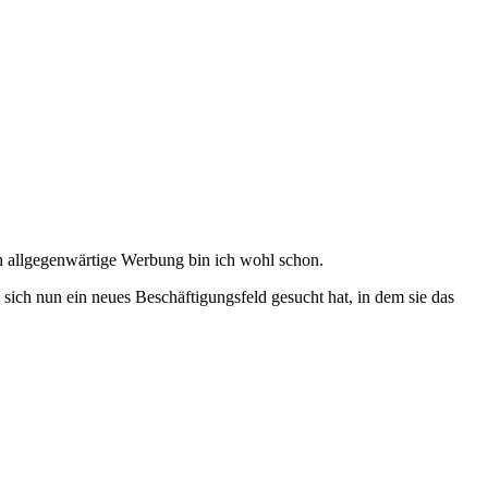
h allgegenwärtige Werbung bin ich wohl schon.
sich nun ein neues Beschäftigungsfeld gesucht hat, in dem sie das