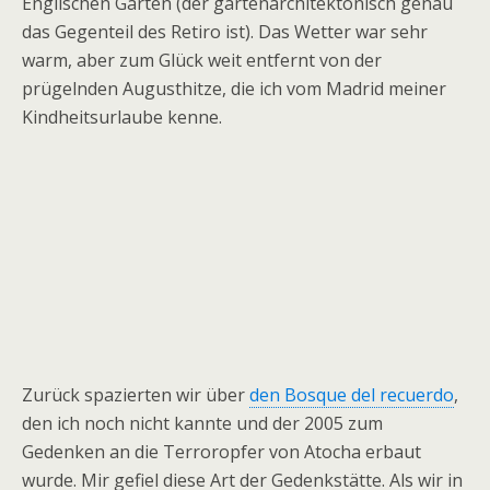
Englischen Garten (der gartenarchitektonisch genau
das Gegenteil des Retiro ist). Das Wetter war sehr
warm, aber zum Glück weit entfernt von der
prügelnden Augusthitze, die ich vom Madrid meiner
Kindheitsurlaube kenne.
Zurück spazierten wir über
den Bosque del recuerdo
,
den ich noch nicht kannte und der 2005 zum
Gedenken an die Terroropfer von Atocha erbaut
wurde. Mir gefiel diese Art der Gedenkstätte. Als wir in