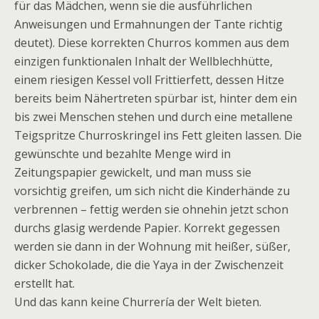
für das Mädchen, wenn sie die ausführlichen
Anweisungen und Ermahnungen der Tante richtig
deutet). Diese korrekten Churros kommen aus dem
einzigen funktionalen Inhalt der Wellblechhütte,
einem riesigen Kessel voll Frittierfett, dessen Hitze
bereits beim Nähertreten spürbar ist, hinter dem ein
bis zwei Menschen stehen und durch eine metallene
Teigspritze Churroskringel ins Fett gleiten lassen. Die
gewünschte und bezahlte Menge wird in
Zeitungspapier gewickelt, und man muss sie
vorsichtig greifen, um sich nicht die Kinderhände zu
verbrennen – fettig werden sie ohnehin jetzt schon
durchs glasig werdende Papier. Korrekt gegessen
werden sie dann in der Wohnung mit heißer, süßer,
dicker Schokolade, die die Yaya in der Zwischenzeit
erstellt hat.
Und das kann keine Churrería der Welt bieten.