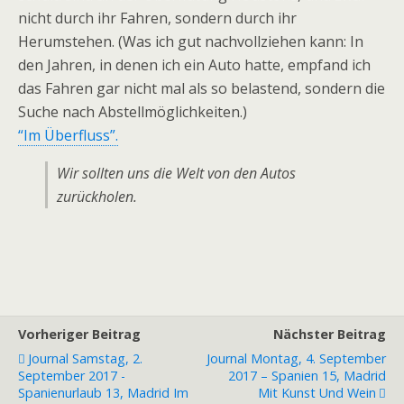
nicht durch ihr Fahren, sondern durch ihr
Herumstehen. (Was ich gut nachvollziehen kann: In
den Jahren, in denen ich ein Auto hatte, empfand ich
das Fahren gar nicht mal als so belastend, sondern die
Suche nach Abstellmöglichkeiten.)
“Im Überfluss”.
Wir sollten uns die Welt von den Autos
zurückholen.
Vorheriger Beitrag
Nächster Beitrag
Journal Samstag, 2.
Journal Montag, 4. September
September 2017 -
2017 – Spanien 15, Madrid
Spanienurlaub 13, Madrid Im
Mit Kunst Und Wein