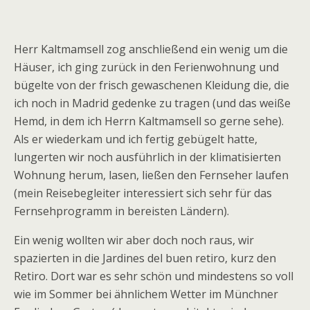
Herr Kaltmamsell zog anschließend ein wenig um die
Häuser, ich ging zurück in den Ferienwohnung und
bügelte von der frisch gewaschenen Kleidung die, die
ich noch in Madrid gedenke zu tragen (und das weiße
Hemd, in dem ich Herrn Kaltmamsell so gerne sehe).
Als er wiederkam und ich fertig gebügelt hatte,
lungerten wir noch ausführlich in der klimatisierten
Wohnung herum, lasen, ließen den Fernseher laufen
(mein Reisebegleiter interessiert sich sehr für das
Fernsehprogramm in bereisten Ländern).
Ein wenig wollten wir aber doch noch raus, wir
spazierten in die Jardines del buen retiro, kurz den
Retiro. Dort war es sehr schön und mindestens so voll
wie im Sommer bei ähnlichem Wetter im Münchner