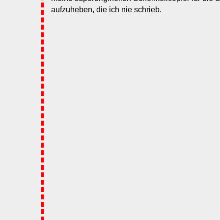
aufzuheben, die ich nie schrieb.