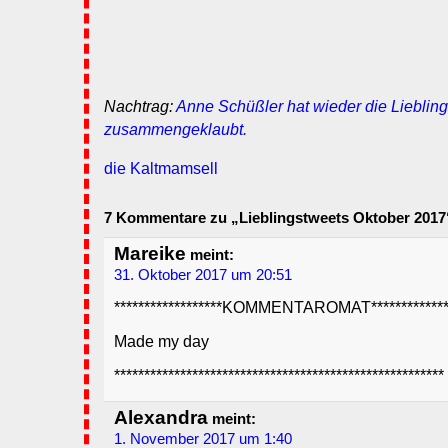
Nachtrag:
Anne Schüßler hat wieder die Liebling
zusammengeklaubt.
die Kaltmamsell
7 Kommentare zu „Lieblingstweets Oktober 2017
Mareike
meint:
31. Oktober 2017 um 20:51
******************KOMMENTAROMAT**************
Made my day
*******************************************************
Alexandra
meint:
1. November 2017 um 1:40