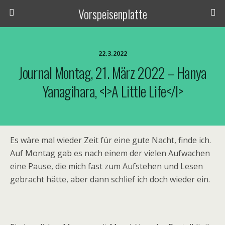
Vorspeisenplatte
22.3.2022
Journal Montag, 21. März 2022 – Hanya
Yanagihara, <i>A Little Life</i>
Es wäre mal wieder Zeit für eine gute Nacht, finde ich.
Auf Montag gab es nach einem der vielen Aufwachen
eine Pause, die mich fast zum Aufstehen und Lesen
gebracht hätte, aber dann schlief ich doch wieder ein.