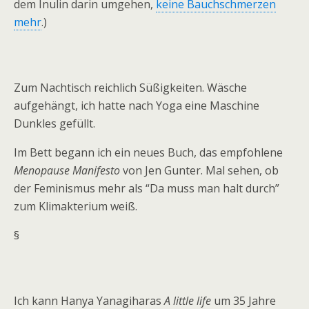
dem Inulin darin umgehen,
keine Bauchschmerzen
mehr
.)
Zum Nachtisch reichlich Süßigkeiten. Wäsche
aufgehängt, ich hatte nach Yoga eine Maschine
Dunkles gefüllt.
Im Bett begann ich ein neues Buch, das empfohlene
Menopause Manifesto
von Jen Gunter. Mal sehen, ob
der Feminismus mehr als “Da muss man halt durch”
zum Klimakterium weiß.
§
Ich kann Hanya Yanagiharas
A little life
um 35 Jahre