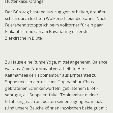
Hüttenkäse, Orange.
Der Bürotag bestand aus zügigem Arbeiten, draußen
schien durch leichten Wolkenschleier die Sonne. Nach
Feierabend stoppte ich beim Vollcorner für ein paar
Einkäufe – und sah am Bavariaring die erste
Zierkirsche in Blüte.
Zu Hause eine Runde Yoga, mittel angenehm, Balance
war aus. Zum Nachtmahl verarbeitete Herr
Kaltmamsell den Topinambur aus Ernteanteil zu
Suppe und servierte sie mit Topinambur-Chips,
gebratenen Schinkenwürfeln, gebratenem Brot –
sehr gut, als Suppe entfaltet Topinambur meiner
Erfahrung nach am besten seinen Eigengeschmack.
(Und unsere Bäuche können inzwischen beide gut mit