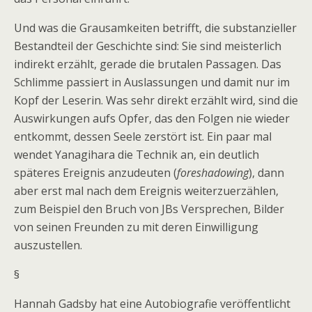
Und was die Grausamkeiten betrifft, die substanzieller
Bestandteil der Geschichte sind: Sie sind meisterlich
indirekt erzählt, gerade die brutalen Passagen. Das
Schlimme passiert in Auslassungen und damit nur im
Kopf der Leserin. Was sehr direkt erzählt wird, sind die
Auswirkungen aufs Opfer, das den Folgen nie wieder
entkommt, dessen Seele zerstört ist. Ein paar mal
wendet Yanagihara die Technik an, ein deutlich
späteres Ereignis anzudeuten (
foreshadowing
), dann
aber erst mal nach dem Ereignis weiterzuerzählen,
zum Beispiel den Bruch von JBs Versprechen, Bilder
von seinen Freunden zu mit deren Einwilligung
auszustellen.
§
Hannah Gadsby hat eine Autobiografie veröffentlicht