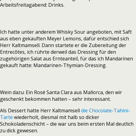
Arbeitsfreitagabend: Drinks.
Ich hatte unter anderem Whisky Sour angeboten, mit Saft
aus eben gekauften Meyer Lemons, dafür entschied sich
Herr Kaltmamsell. Dann startete er die Zubereitung der
Entrecôtes, ich rührte derweil das Dressing für den
zugehörigen Salat aus Ernteanteil, für das ich Mandarinen
gekauft hatte: Mandarinen-Thymian-Dressing.
Wein dazu: Ein Rosé Santa Clara aus Mallorca, den wir
geschenkt bekommen hatten – sehr interessant.
Als Dessert hatte Herr Kaltmamsell
die Chocolate-Tahini-
Tarte
wiederholt, diesmal mit halb so dicker
Schokoladenschicht – die war uns beim ersten Mal deutlich
zu dick gewesen.