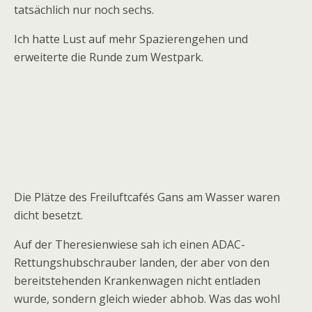
tatsächlich nur noch sechs.
Ich hatte Lust auf mehr Spazierengehen und
erweiterte die Runde zum Westpark.
Die Plätze des Freiluftcafés Gans am Wasser waren
dicht besetzt.
Auf der Theresienwiese sah ich einen ADAC-
Rettungshubschrauber landen, der aber von den
bereitstehenden Krankenwagen nicht entladen
wurde, sondern gleich wieder abhob. Was das wohl