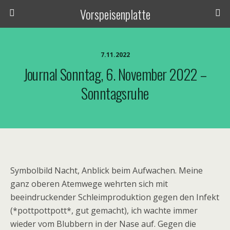
Vorspeisenplatte
7.11.2022
Journal Sonntag, 6. November 2022 –
Sonntagsruhe
Symbolbild Nacht, Anblick beim Aufwachen. Meine
ganz oberen Atemwege wehrten sich mit
beeindruckender Schleimproduktion gegen den Infekt
(*pottpottpott*, gut gemacht), ich wachte immer
wieder vom Blubbern in der Nase auf. Gegen die