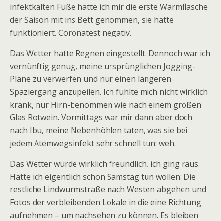
infektkalten Füße hatte ich mir die erste Wärmflasche
der Saison mit ins Bett genommen, sie hatte
funktioniert. Coronatest negativ.
Das Wetter hatte Regnen eingestellt. Dennoch war ich
vernünftig genug, meine ursprünglichen Jogging-
Pläne zu verwerfen und nur einen längeren
Spaziergang anzupeilen. Ich fühlte mich nicht wirklich
krank, nur Hirn-benommen wie nach einem großen
Glas Rotwein. Vormittags war mir dann aber doch
nach Ibu, meine Nebenhöhlen taten, was sie bei
jedem Atemwegsinfekt sehr schnell tun: weh.
Das Wetter wurde wirklich freundlich, ich ging raus.
Hatte ich eigentlich schon Samstag tun wollen: Die
restliche Lindwurmstraße nach Westen abgehen und
Fotos der verbleibenden Lokale in die eine Richtung
aufnehmen – um nachsehen zu können. Es bleiben