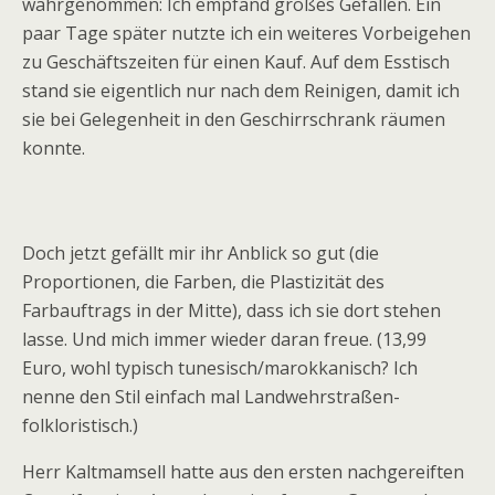
wahrgenommen: Ich empfand großes Gefallen. Ein
paar Tage später nutzte ich ein weiteres Vorbeigehen
zu Geschäftszeiten für einen Kauf. Auf dem Esstisch
stand sie eigentlich nur nach dem Reinigen, damit ich
sie bei Gelegenheit in den Geschirrschrank räumen
konnte.
Doch jetzt gefällt mir ihr Anblick so gut (die
Proportionen, die Farben, die Plastizität des
Farbauftrags in der Mitte), dass ich sie dort stehen
lasse. Und mich immer wieder daran freue. (13,99
Euro, wohl typisch tunesisch/marokkanisch? Ich
nenne den Stil einfach mal Landwehrstraßen-
folkloristisch.)
Herr Kaltmamsell hatte aus den ersten nachgereiften