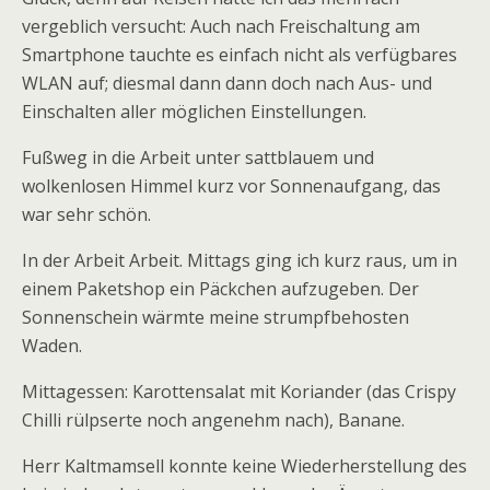
vergeblich versucht: Auch nach Freischaltung am
Smartphone tauchte es einfach nicht als verfügbares
WLAN auf; diesmal dann dann doch nach Aus- und
Einschalten aller möglichen Einstellungen.
Fußweg in die Arbeit unter sattblauem und
wolkenlosen Himmel kurz vor Sonnenaufgang, das
war sehr schön.
In der Arbeit Arbeit. Mittags ging ich kurz raus, um in
einem Paketshop ein Päckchen aufzugeben. Der
Sonnenschein wärmte meine strumpfbehosten
Waden.
Mittagessen: Karottensalat mit Koriander (das Crispy
Chilli rülpserte noch angenehm nach), Banane.
Herr Kaltmamsell konnte keine Wiederherstellung des