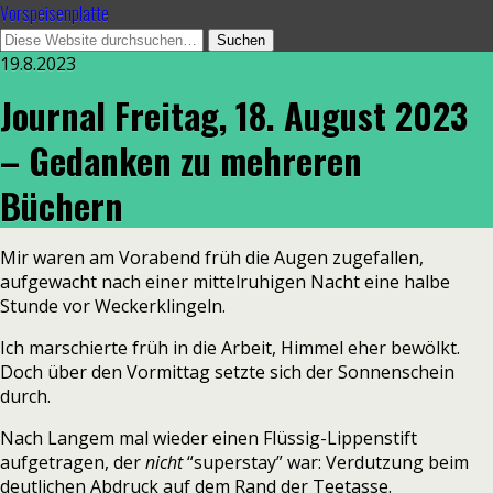
Vorspeisenplatte
19.8.2023
Journal Freitag, 18. August 2023
– Gedanken zu mehreren
Büchern
Mir waren am Vorabend früh die Augen zugefallen,
aufgewacht nach einer mittelruhigen Nacht eine halbe
Stunde vor Weckerklingeln.
Ich marschierte früh in die Arbeit, Himmel eher bewölkt.
Doch über den Vormittag setzte sich der Sonnenschein
durch.
Nach Langem mal wieder einen Flüssig-Lippenstift
aufgetragen, der
nicht
“superstay” war: Verdutzung beim
deutlichen Abdruck auf dem Rand der Teetasse.