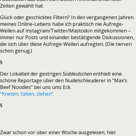
Zeiten gewählt hat.
Glück oder geschicktes Filtern? In den vergangenen Jahren
meines Online-Lebens habe ich praktisch nie Aufrege-
Wellen auf instagram/Twitter/Mastodon mitgekommen –
immer nur Posts und einander bestätigende Diskussionen,
die sich über diese Aufrege-Wellen aufregten. (Die nerven
schon genug.)
§
Der Lokalteil der gestrigen
Süddeutschen
enthielt eine
schöne Reportage über den Nudelschleuderer in “Max’s
Beef Noodles” bei uns ums Eck.
“Kneten, falten, ziehen”.
§
Zwar schon vor über einer Woche ausgelesen, hier