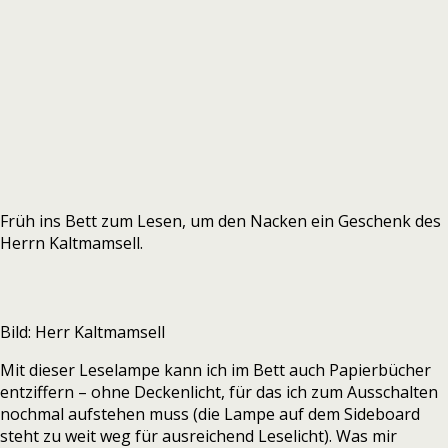
Früh ins Bett zum Lesen, um den Nacken ein Geschenk des
Herrn Kaltmamsell.
Bild: Herr Kaltmamsell
Mit dieser Leselampe kann ich im Bett auch Papierbücher
entziffern – ohne Deckenlicht, für das ich zum Ausschalten
nochmal aufstehen muss (die Lampe auf dem Sideboard
steht zu weit weg für ausreichend Leselicht). Was mir