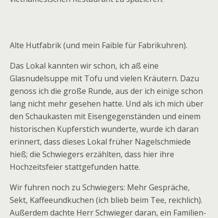
Alte Hutfabrik (und mein Faible für Fabrikuhren).
Das Lokal kannten wir schon, ich aß eine
Glasnudelsuppe mit Tofu und vielen Kräutern. Dazu
genoss ich die große Runde, aus der ich einige schon
lang nicht mehr gesehen hatte. Und als ich mich über
den Schaukasten mit Eisengegenständen und einem
historischen Kupferstich wunderte, wurde ich daran
erinnert, dass dieses Lokal früher Nagelschmiede
hieß; die Schwiegers erzählten, dass hier ihre
Hochzeitsfeier stattgefunden hatte.
Wir fuhren noch zu Schwiegers: Mehr Gespräche,
Sekt, Kaffeeundkuchen (ich blieb beim Tee, reichlich).
Außerdem dachte Herr Schwieger daran, ein Familien-