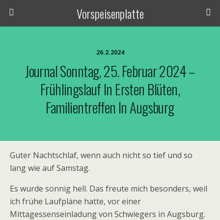
Vorspeisenplatte
26.2.2024
Journal Sonntag, 25. Februar 2024 –
Frühlingslauf In Ersten Blüten,
Familientreffen In Augsburg
Guter Nachtschlaf, wenn auch nicht so tief und so
lang wie auf Samstag.
Es wurde sonnig hell. Das freute mich besonders, weil
ich frühe Laufpläne hatte, vor einer
Mittagessenseinladung von Schwiegers in Augsburg.