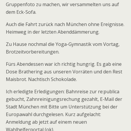
Gruppenfoto zu machen, wir versammelten uns auf
dem Eck-Sofa.
Auch die Fahrt zurück nach München ohne Ereignisse.
Heimweg in der letzten Abenddämmerung.
Zu Hause nochmal die Yoga-Gymnastik vom Vortag,
Brotzeitvorbereitungen.
Fürs Abendessen war ich richtig hungrig. Es gab eine
Dose Brathering aus unseren Vorräten und den Rest
Maisbrot. Nachtisch Schokolade.
Ich erledigte Erledigungen: Bahnreise zur re:publica
gebucht, Zahnreinigungsrechung gezahlt, E-Mail der
Stadt München mit Bitte um Unterstützung bei der
Europawahl durchgelesen. Kurz aufgelacht:
Anmeldung ab jetzt auf einem neuen
Wahlhelferportal (ok).