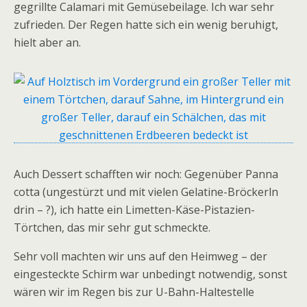
gegrillte Calamari mit Gemüsebeilage. Ich war sehr
zufrieden. Der Regen hatte sich ein wenig beruhigt,
hielt aber an.
Auch Dessert schafften wir noch: Gegenüber Panna
cotta (ungestürzt und mit vielen Gelatine-Bröckerln
drin – ?), ich hatte ein Limetten-Käse-Pistazien-
Törtchen, das mir sehr gut schmeckte.
Sehr voll machten wir uns auf den Heimweg – der
eingesteckte Schirm war unbedingt notwendig, sonst
wären wir im Regen bis zur U-Bahn-Haltestelle