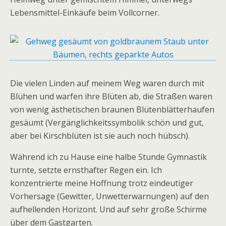
Lebensmittel-Einkäufe beim Vollcorner.
Die vielen Linden auf meinem Weg waren durch mit
Blühen und warfen ihre Blüten ab, die Straßen waren
von wenig ästhetischen braunen Blütenblätterhaufen
gesäumt (Vergänglichkeitssymbolik schön und gut,
aber bei Kirschblüten ist sie auch noch hübsch).
Während ich zu Hause eine halbe Stunde Gymnastik
turnte, setzte ernsthafter Regen ein. Ich
konzentrierte meine Hoffnung trotz eindeutiger
Vorhersage (Gewitter, Unwetterwarnungen) auf den
aufhellenden Horizont. Und auf sehr große Schirme
über dem Gastgarten.