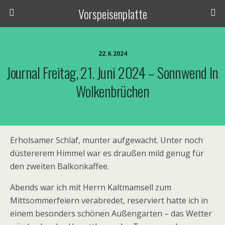
Vorspeisenplatte
22.6.2024
Journal Freitag, 21. Juni 2024 – Sonnwend In
Wolkenbrüchen
Erholsamer Schlaf, munter aufgewacht. Unter noch
düstererem Himmel war es draußen mild genug für
den zweiten Balkonkaffee.
Abends war ich mit Herrn Kaltmamsell zum
Mittsommerfeiern verabredet, reserviert hatte ich in
einem besonders schönen Außengarten – das Wetter