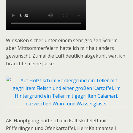
Wir saßen sicher unter einem sehr großen Schirm,
aber Mittsommerfeiern hatte ich mir halt anders
gewünscht. Zumal die Luft deutlich abgekühlt war, ich
brauchte meine Jacke.
Als Hauptgang hatte ich ein Kalbskotelett mit
Pfifferlingen und Ofenkartoffel, Herr Kaltmamsell