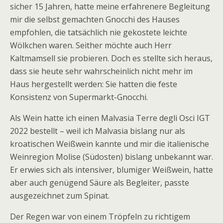
sicher 15 Jahren, hatte meine erfahrenere Begleitung
mir die selbst gemachten Gnocchi des Hauses
empfohlen, die tatsächlich nie gekostete leichte
Wölkchen waren. Seither möchte auch Herr
Kaltmamsell sie probieren. Doch es stellte sich heraus,
dass sie heute sehr wahrscheinlich nicht mehr im
Haus hergestellt werden: Sie hatten die feste
Konsistenz von Supermarkt-Gnocchi.
Als Wein hatte ich einen Malvasia Terre degli Osci IGT
2022 bestellt – weil ich Malvasia bislang nur als
kroatischen Weißwein kannte und mir die italienische
Weinregion Molise (Südosten) bislang unbekannt war.
Er erwies sich als intensiver, blumiger Weißwein, hatte
aber auch genügend Säure als Begleiter, passte
ausgezeichnet zum Spinat.
Der Regen war von einem Tröpfeln zu richtigem