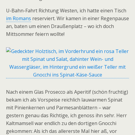
U-Bahn-Fahrt Richtung Westen, ich hatte einen Tisch
im Romans
reserviert. Wir kamen in einer Regenpause
an, baten um einen Draußenplatz – wo ich doch
Mittsommer feiern wollte!
Nach einem Glas Prosecco als Aperitif (schön fruchtig)
bekam ich als Vorspeise reichlich lauwarmen Spinat
mit Pinienkernen und Parmesanblättern – war
gestern genau das Richtige, ich genoss ihn sehr. Herr
Kaltmamsell war endlich zu den dortigen Gnocchi
gekommen: Als ich das allererste Mal hier aß, vor