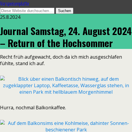
Vorspeisenplatte
25.8.2024
Journal Samstag, 24. August 2024
– Return of the Hochsommer
Recht früh aufgewacht, doch da ich mich ausgeschlafen
fühlte, stand ich auf.
Hurra, nochmal Balkonkaffee.