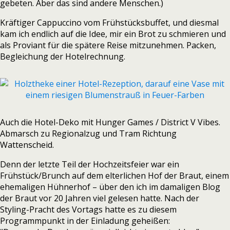
gebeten. Aber das sind andere Menschen.)
Kräftiger Cappuccino vom Frühstücksbuffet, und diesmal
kam ich endlich auf die Idee, mir ein Brot zu schmieren und
als Proviant für die spätere Reise mitzunehmen. Packen,
Begleichung der Hotelrechnung.
Auch die Hotel-Deko mit Hunger Games / District V Vibes.
Abmarsch zu Regionalzug und Tram Richtung
Wattenscheid.
Denn der letzte Teil der Hochzeitsfeier war ein
Frühstück/Brunch auf dem elterlichen Hof der Braut, einem
ehemaligen Hühnerhof – über den ich im damaligen Blog
der Braut vor 20 Jahren viel gelesen hatte. Nach der
Styling-Pracht des Vortags hatte es zu diesem
Programmpunkt in der Einladung geheißen: