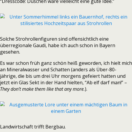
“Dresscode: Duschen wäre vielleicht eine gute Idee.”
Solche Strohrollenfiguren sind offensichtlich eine
überregionale Gaudi, habe ich auch schon in Bayern
gesehen.
Es war schon früh ganz schön heiß geworden, ich hielt mich
an Mineralwasser und Schatten (anders als Über-80-
jährige, die bis um drei Uhr morgens gefeiert hatten und
jetzt ein Glas Sekt in der Hand hielten, “Ab elf darf man!” –
They don’t make them like that any more.
).
Landwirtschaft trifft Bergbau.