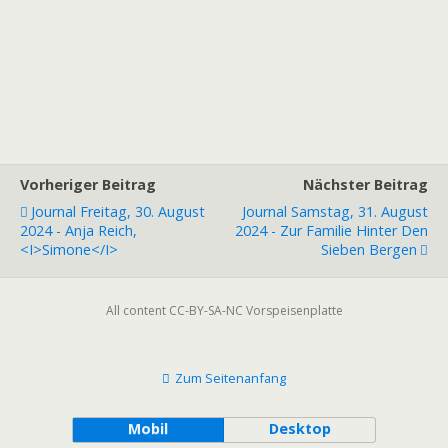
Vorheriger Beitrag
Nächster Beitrag
Journal Freitag, 30. August
Journal Samstag, 31. August
2024 - Anja Reich,
2024 - Zur Familie Hinter Den
<i>Simone</i>
Sieben Bergen
All content CC-BY-SA-NC Vorspeisenplatte
Zum Seitenanfang
Mobil
Desktop