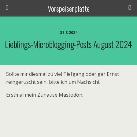
Vorspeisenplatte
31.8.2024
Lieblings-Microblogging-Posts August 2024
Sollte mir diesmal zu viel Tiefgang oder gar Ernst
reingeruscht sein, bitte ich um Nachsicht.
Erstmal mein Zuhause Mastodon: