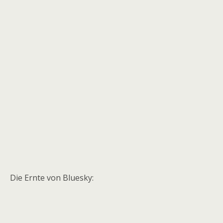
Die Ernte von Bluesky: