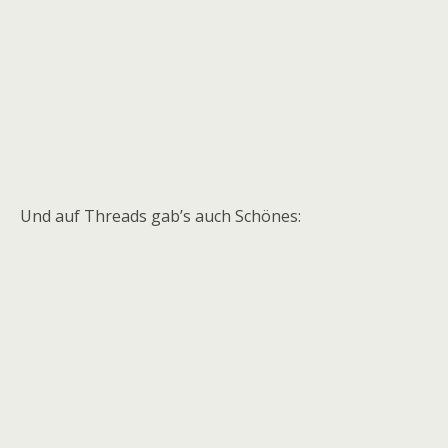
Und auf Threads gab’s auch Schönes: